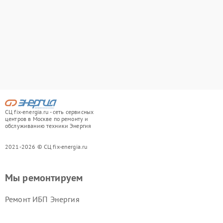
СЦ fix-energia.ru - сеть сервисных
центров в Москве по ремонту и
обслуживанию техники Энергия
2021-2026 © СЦ fix-energia.ru
Мы ремонтируем
Ремонт ИБП Энергия