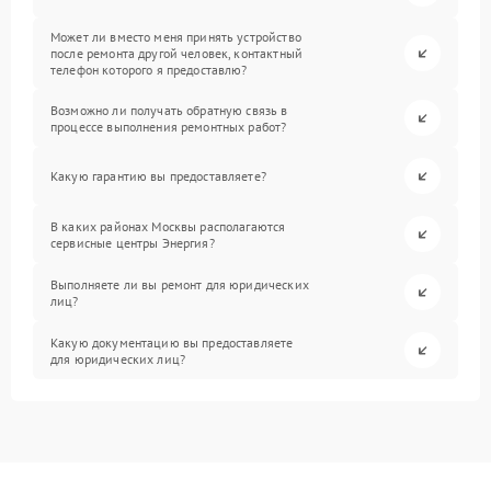
Может ли вместо меня принять устройство
после ремонта другой человек, контактный
телефон которого я предоставлю?
Возможно ли получать обратную связь в
процессе выполнения ремонтных работ?
Какую гарантию вы предоставляете?
В каких районах Москвы располагаются
сервисные центры Энергия?
Выполняете ли вы ремонт для юридических
лиц?
Какую документацию вы предоставляете
для юридических лиц?