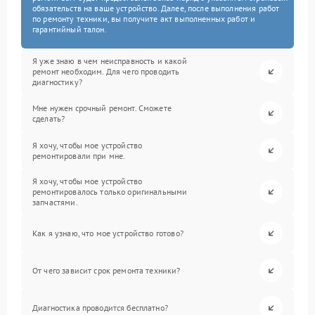
обязательств на ваше устройство. Далее, после выполнения работ
по ремонту техники, вы получите акт выполненных работ и
гарантийный талон.
Я уже знаю в чем неисправность и какой
ремонт необходим. Для чего проводить
диагностику?
Мне нужен срочный ремонт. Сможете
сделать?
Я хочу, чтобы мое устройство
ремонтировали при мне.
Я хочу, чтобы мое устройство
ремонтировалось только оригинальными
запчастями.
Как я узнаю, что мое устройство готово?
От чего зависит срок ремонта техники?
Диагностика проводится бесплатно?