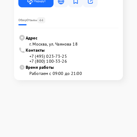
Маршрут
44
Обзор
Отзывы
Адрес
г. Москва, ул. Чаянова 18
Контакты
+7 (495) 023-73-25
+7 (800) 100-33-26
Время работы
Работаем с 09:00 до 21:00