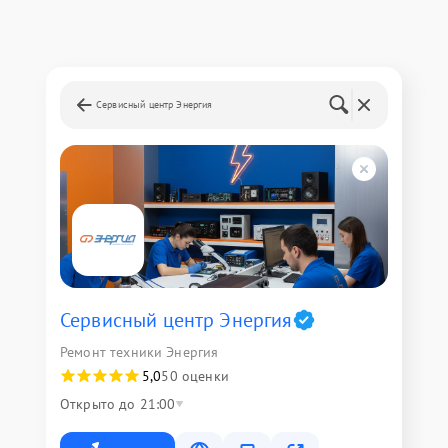
Сервисный центр Энергия
Сервисный центр Энергия
Ремонт техники Энергия
5,0
50 оценки
Открыто до 21:00