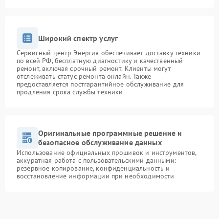
Широкий спектр услуг
Сервисный центр Энергия обеспечивает доставку техники
по всей РФ, бесплатную диагностику и качественный
ремонт, включая срочный ремонт. Клиенты могут
отслеживать статус ремонта онлайн. Также
предоставляется постгарантийное обслуживание для
продления срока службы техники
Оригинальные программные решение и
безопасное обслуживание данных
Использование официальных прошивок и инструментов,
аккуратная работа с пользовательскими данными:
резервное копирование, конфиденциальность и
восстановление информации при необходимости