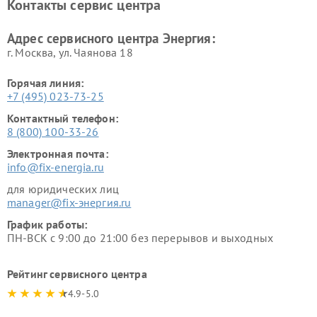
Контакты сервис центра
Адрес сервисного центра Энергия:
г. Москва, ул. Чаянова 18
Горячая линия:
+7 (495) 023-73-25
Контактный телефон:
8 (800) 100-33-26
Электронная почта:
info@fix-energia.ru
для юридических лиц
manager@fix-энергия.ru
График работы:
ПН-ВСК с 9:00 до 21:00 без перерывов и выходных
Рейтинг сервисного центра
4.9-5.0