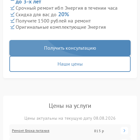
до 3-х лет
Срочный ремонт ибп Энергия в течении часа
20%
Скидка для вас до
Получите 1500 рублей на ремонт
Оригинальные комплектующие Энергия
Получить консультацию
Наши цены
Цены на услуги
Цены актуальны на текущую дату 08.08.2026
Ремонт блока питания
815 р