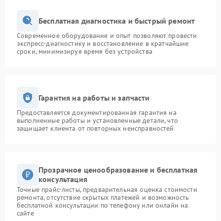
Бесплатная диагностика и быстрый ремонт
Современное оборудование и опыт позволяют провести
экспресс-диагностику и восстановление в кратчайшие
сроки, минимизируя время без устройства
Гарантия на работы и запчасти
Предоставляется документированная гарантия на
выполненные работы и установленные детали, что
защищает клиента от повторных неисправностей
Прозрачное ценообразование и бесплатная
консультация
Точные прайс-листы, предварительная оценка стоимости
ремонта, отсутствие скрытых платежей и возможность
бесплатной консультации по телефону или онлайн на
сайте