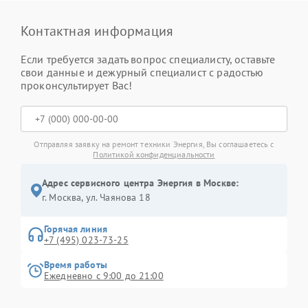
Контактная информация
Если требуется задать вопрос специалисту, оставьте
свои данные и дежурный специалист с радостью
проконсультирует Вас!
Отправляя заявку на ремонт техники Энергия, Вы соглашаетесь с
Политикой конфиденциальности
Адрес сервисного центра Энергия в Москве:
г. Москва, ул. Чаянова 18
Горячая линия
+7 (495) 023-73-25
Время работы
Ежедневно с 9:00 до 21:00