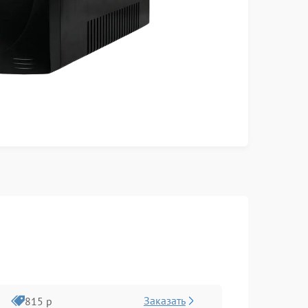
Заказать
815 р