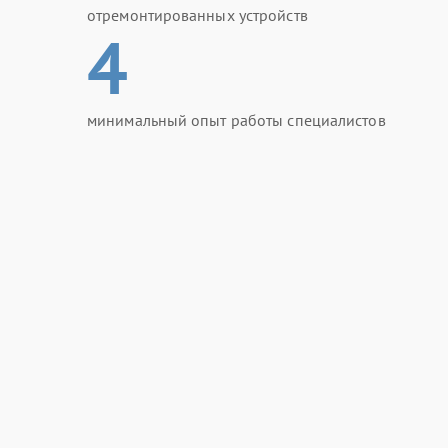
отремонтированных устройств
4
минимальный опыт работы специалистов