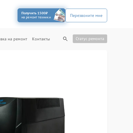
Получить 1500₽
Перезвоните мне
на ремонт техники
Статус ремонта
вка на ремонт
Контакты