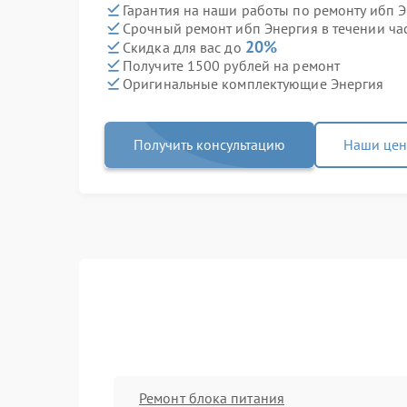
Гарантия на наши работы по ремонту ибп 
Срочный ремонт ибп Энергия в течении ча
20%
Скидка для вас до
Получите 1500 рублей на ремонт
Оригинальные комплектующие Энергия
Получить консультацию
Наши це
Ремонт блока питания