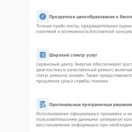
Прозрачное ценообразование и беспл
Точные прайс-листы, предварительная оценк
платежей и возможность бесплатной консуль
Широкий спектр услуг
Сервисный центр Энергия обеспечивает дост
диагностику и качественный ремонт, включа
статус ремонта онлайн. Также предоставляе
продления срока службы техники
Оригинальные программные решение 
Использование официальных прошивок и инс
пользовательскими данными: резервное коп
восстановление информации при необходи