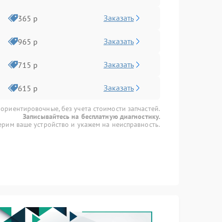
Заказать
365 р
Заказать
965 р
Заказать
715 р
Заказать
615 р
 ориентировочные, без учета стоимости запчастей.
Записывайтесь на бесплатную диагностику.
рим ваше устройство и укажем на неисправность.