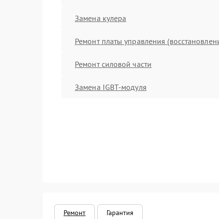
Замена кулера
Ремонт платы управления (восстановлен
Ремонт силовой части
Замена IGBT-модуля
Ремонт
Гарантия