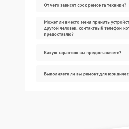
От чего зависит срок ремонта техники?
Может ли вместо меня принять устройс
другой человек, контактный телефон ко
предоставлю?
Какую гарантию вы предоставляете?
Выполняете ли вы ремонт для юридичес