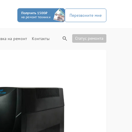
Получить 1500₽
Перезвоните мне
на ремонт техники
Статус ремонта
вка на ремонт
Контакты