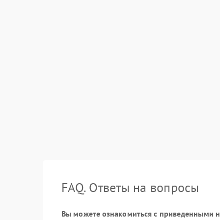
FAQ. Ответы на вопросы
Вы можете ознакомиться с приведенными ни