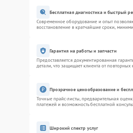
Бесплатная диагностика и быстрый р
Современное оборудование и опыт позволяю
восстановление в кратчайшие сроки, миними
Гарантия на работы и запчасти
Предоставляется документированная гарант
детали, что защищает клиента от повторных
Прозрачное ценообразование и беспл
Точные прайс-листы, предварительная оценк
платежей и возможность бесплатной консуль
Широкий спектр услуг