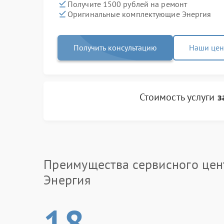
Получите 1500 рублей на ремонт
Оригинальные комплектующие Энергия
Получить консультацию
Наши це
Стоимость услуги
з
Преимущества сервисного цен
Энергия
18