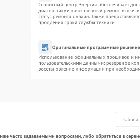
Сервисный центр Энергия обеспечивает дост
диагностику и качественный ремонт, включа
статус ремонта онлайн. Также предоставляе
продления срока службы техники
Оригинальные программные решение 
Использование официальных прошивок и инс
пользовательскими данными: резервное коп
восстановление информации при необходи
же часто задаваемыми вопросами, либо обратиться в серви