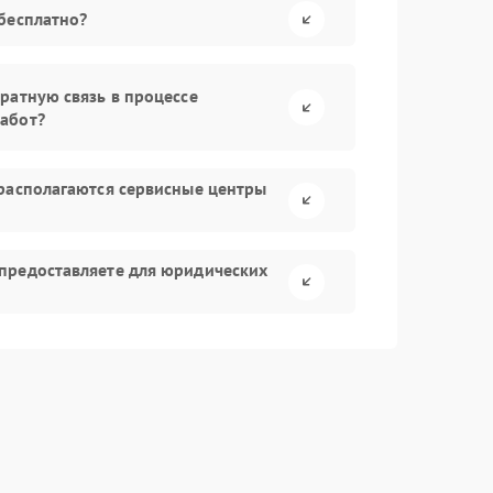
бесплатно?
ратную связь в процессе
абот?
располагаются сервисные центры
предоставляете для юридических