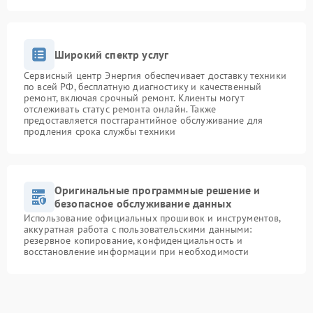
Широкий спектр услуг
Сервисный центр Энергия обеспечивает доставку техники
по всей РФ, бесплатную диагностику и качественный
ремонт, включая срочный ремонт. Клиенты могут
отслеживать статус ремонта онлайн. Также
предоставляется постгарантийное обслуживание для
продления срока службы техники
Оригинальные программные решение и
безопасное обслуживание данных
Использование официальных прошивок и инструментов,
аккуратная работа с пользовательскими данными:
резервное копирование, конфиденциальность и
восстановление информации при необходимости