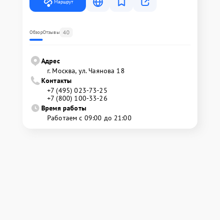
Маршрут
40
Обзор
Отзывы
Адрес
г. Москва, ул. Чаянова 18
Контакты
+7 (495) 023-73-25
+7 (800) 100-33-26
Время работы
Работаем с 09:00 до 21:00