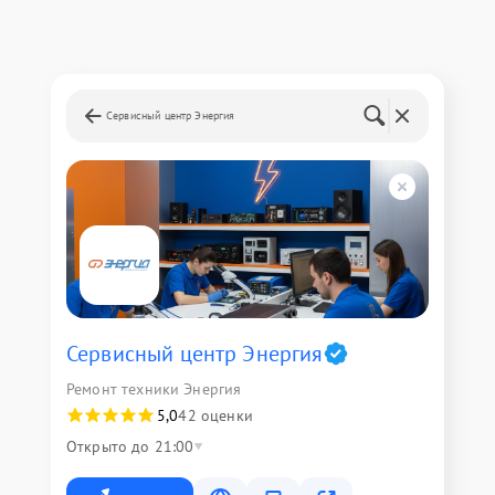
Сервисный центр Энергия
Сервисный центр Энергия
Ремонт техники Энергия
5,0
42 оценки
Открыто до 21:00