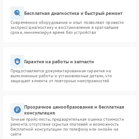
Бесплатная диагностика и быстрый ремонт
Современное оборудование и опыт позволяют провести
экспресс-диагностику и восстановление в кратчайшие
сроки, минимизируя время без устройства
Гарантия на работы и запчасти
Предоставляется документированная гарантия на
выполненные работы и установленные детали, что
защищает клиента от повторных неисправностей
Прозрачное ценообразование и бесплатная
консультация
Точные прайс-листы, предварительная оценка стоимости
ремонта, отсутствие скрытых платежей и возможность
бесплатной консультации по телефону или онлайн на
сайте