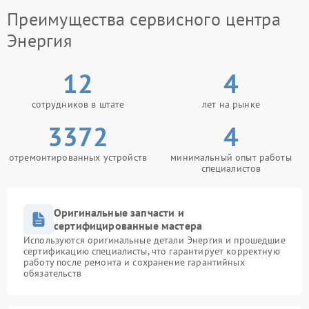
оборудования.
Преимущества сервисного центра
Энергия
12
4
сотрудников в штате
лет на рынке
3372
4
отремонтированных устройств
минимальный опыт работы
специалистов
Оригинальные запчасти и
сертифицированные мастера
Используются оригинальные детали Энергия и прошедшие
сертификацию специалисты, что гарантирует корректную
работу после ремонта и сохранение гарантийных
обязательств