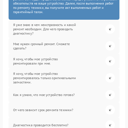
обязательств на ваше устройство. Далее, после выполнения работ
по ремонту техники, вы получите акт выполненных работ и
гарантийный талон.
Я уже знаю в чем неисправность и какой
ремонт необходим. Для чего проводить
диагностику?
Мне нужен срочный ремонт. Сможете
сделать?
Я хочу, чтобы мое устройство
ремонтировали при мне.
Я хочу, чтобы мое устройство
ремонтировалось только оригинальными
запчастями.
Как я узнаю, что мое устройство готово?
От чего зависит срок ремонта техники?
Диагностика проводится бесплатно?