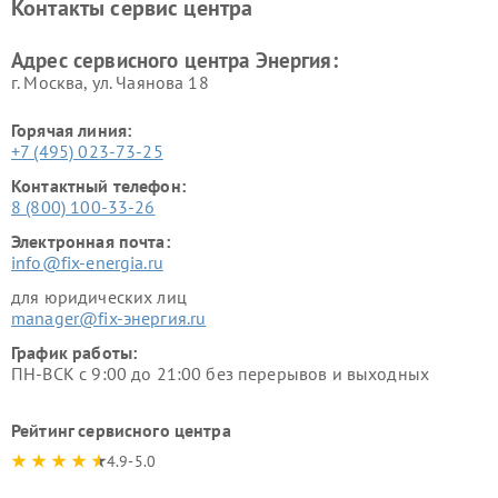
Контакты сервис центра
Адрес сервисного центра Энергия:
г. Москва, ул. Чаянова 18
Горячая линия:
+7 (495) 023-73-25
Контактный телефон:
8 (800) 100-33-26
Электронная почта:
info@fix-energia.ru
для юридических лиц
manager@fix-энергия.ru
График работы:
ПН-ВСК с 9:00 до 21:00 без перерывов и выходных
Рейтинг сервисного центра
4.9-5.0