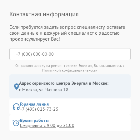
Контактная информация
Если требуется задать вопрос специалисту, оставьте
свои данные и дежурный специалист с радостью
проконсультирует Вас!
Отправляя заявку на ремонт техники Энергия, Вы соглашаетесь с
Политикой конфиденциальности
Адрес сервисного центра Энергия в Москве:
г. Москва, ул. Чаянова 18
Горячая линия
+7 (495) 023-73-25
Время работы
Ежедневно с 9:00 до 21:00