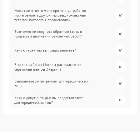
Может ли вместо меня принять устройство
после ремонта другой человек, контактный
телефон которого я предоставлю?
Возможно ли получать обратную связь в
процессе выполнения ремонтных работ?
Какую гарантию вы предоставляете?
В каких районах Москвы располагаются
сервисные центры Энергия?
Выполняете ли вы ремонт для юридических
лиц?
Какую документацию вы предоставляете
для юридических лиц?