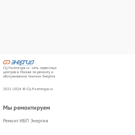
СЦ fix-energia.ru - сеть сервисных
центров в Москве по ремонту и
обслуживанию техники Энергия
2021-2026 © СЦ fix-energia.ru
Мы ремонтируем
Ремонт ИБП Энергия