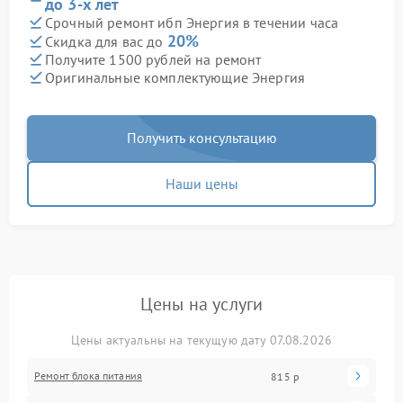
до 3-х лет
Срочный ремонт ибп Энергия в течении часа
20%
Скидка для вас до
Получите 1500 рублей на ремонт
Оригинальные комплектующие Энергия
Получить консультацию
Наши цены
Цены на услуги
Цены актуальны на текущую дату 07.08.2026
Ремонт блока питания
815 р