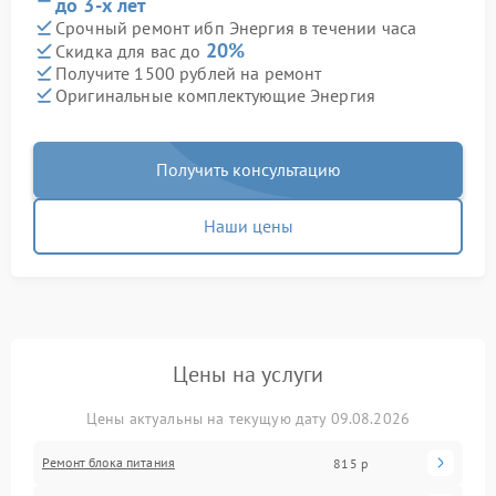
до 3-х лет
Срочный ремонт ибп Энергия в течении часа
20%
Скидка для вас до
Получите 1500 рублей на ремонт
Оригинальные комплектующие Энергия
Получить консультацию
Наши цены
Цены на услуги
Цены актуальны на текущую дату 09.08.2026
Ремонт блока питания
815 р