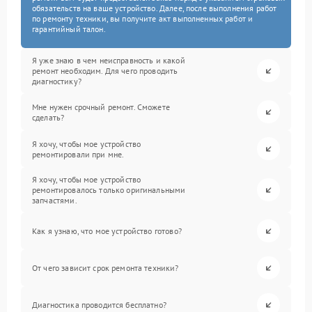
обязательств на ваше устройство. Далее, после выполнения работ
по ремонту техники, вы получите акт выполненных работ и
гарантийный талон.
Я уже знаю в чем неисправность и какой
ремонт необходим. Для чего проводить
диагностику?
Мне нужен срочный ремонт. Сможете
сделать?
Я хочу, чтобы мое устройство
ремонтировали при мне.
Я хочу, чтобы мое устройство
ремонтировалось только оригинальными
запчастями.
Как я узнаю, что мое устройство готово?
От чего зависит срок ремонта техники?
Диагностика проводится бесплатно?