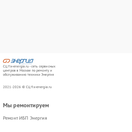
СЦ fix-energia.ru - сеть сервисных
центров в Москве по ремонту и
обслуживанию техники Энергия
2021-2026 © СЦ fix-energia.ru
Мы ремонтируем
Ремонт ИБП Энергия