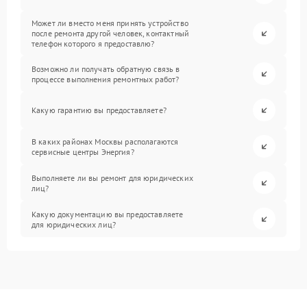
Может ли вместо меня принять устройство
после ремонта другой человек, контактный
телефон которого я предоставлю?
Возможно ли получать обратную связь в
процессе выполнения ремонтных работ?
Какую гарантию вы предоставляете?
В каких районах Москвы располагаются
сервисные центры Энергия?
Выполняете ли вы ремонт для юридических
лиц?
Какую документацию вы предоставляете
для юридических лиц?