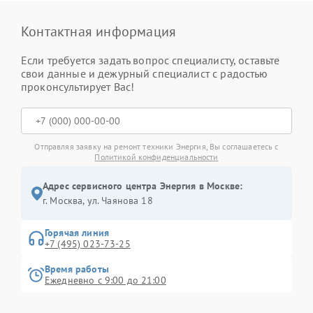
Контактная информация
Если требуется задать вопрос специалисту, оставьте
свои данные и дежурный специалист с радостью
проконсультирует Вас!
Отправляя заявку на ремонт техники Энергия, Вы соглашаетесь с
Политикой конфиденциальности
Адрес сервисного центра Энергия в Москве:
г. Москва, ул. Чаянова 18
Горячая линия
+7 (495) 023-73-25
Время работы
Ежедневно с 9:00 до 21:00