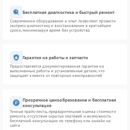
Бесплатная диагностика и быстрый ремонт
Современное оборудование и опыт позволяют провести
экспресс-диагностику и восстановление в кратчайшие
сроки, минимизируя время без устройства
Гарантия на работы и запчасти
Предоставляется документированная гарантия на
выполненные работы и установленные детали, что
защищает клиента от повторных неисправностей
Прозрачное ценообразование и бесплатная
консультация
Точные прайс-листы, предварительная оценка стоимости
ремонта, отсутствие скрытых платежей и возможность
бесплатной консультации по телефону или онлайн на
сайте