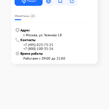
Маршрут
49
Обзор
Отзывы
Адрес
г. Москва, ул. Чаянова 18
Контакты
+7 (495) 023-73-25
+7 (800) 100-33-26
Время работы
Работаем с 09:00 до 21:00