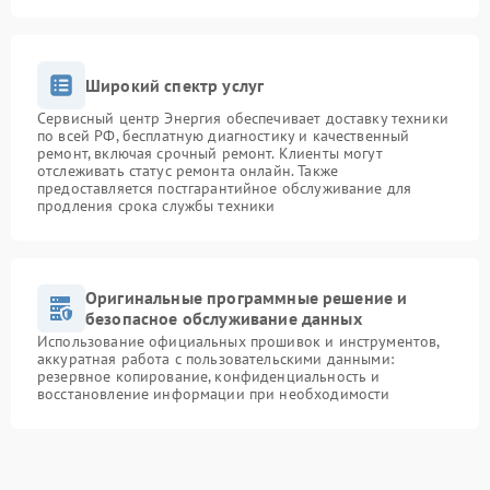
Широкий спектр услуг
Сервисный центр Энергия обеспечивает доставку техники
по всей РФ, бесплатную диагностику и качественный
ремонт, включая срочный ремонт. Клиенты могут
отслеживать статус ремонта онлайн. Также
предоставляется постгарантийное обслуживание для
продления срока службы техники
Оригинальные программные решение и
безопасное обслуживание данных
Использование официальных прошивок и инструментов,
аккуратная работа с пользовательскими данными:
резервное копирование, конфиденциальность и
восстановление информации при необходимости