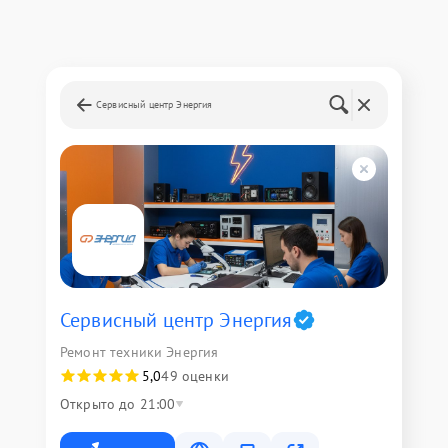
Сервисный центр Энергия
Сервисный центр Энергия
Ремонт техники Энергия
5,0
49 оценки
Открыто до 21:00