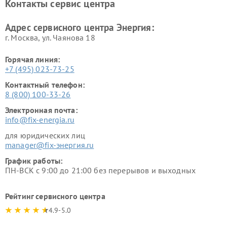
Контакты сервис центра
Адрес сервисного центра Энергия:
г. Москва, ул. Чаянова 18
Горячая линия:
+7 (495) 023-73-25
Контактный телефон:
8 (800) 100-33-26
Электронная почта:
info@fix-energia.ru
для юридических лиц
manager@fix-энергия.ru
График работы:
ПН-ВСК с 9:00 до 21:00 без перерывов и выходных
Рейтинг сервисного центра
4.9-5.0