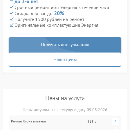
до 3-х лет
Срочный ремонт ибп Энергия в течении часа
20%
Скидка для вас до
Получите 1500 рублей на ремонт
Оригинальные комплектующие Энергия
Получить консультацию
Наши цены
Цены на услуги
Цены актуальны на текущую дату 09.08.2026
Ремонт блока питания
815 р