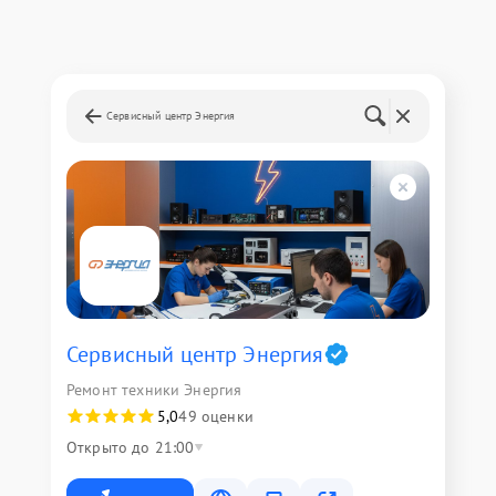
Сервисный центр Энергия
Сервисный центр Энергия
Ремонт техники Энергия
5,0
49 оценки
Открыто до 21:00