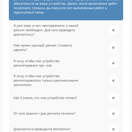
обязательств на ваше устройство. Далее, после выполнения работ
по ремонту техники, вы получите акт выполненных работ и
гарантийный талон.
Я уже знаю в чем неисправность и какой
ремонт необходим. Для чего проводить
диагностику?
Мне нужен срочный ремонт. Сможете
сделать?
Я хочу, чтобы мое устройство
ремонтировали при мне.
Я хочу, чтобы мое устройство
ремонтировалось только оригинальными
запчастями.
Как я узнаю, что мое устройство готово?
От чего зависит срок ремонта техники?
Диагностика проводится бесплатно?