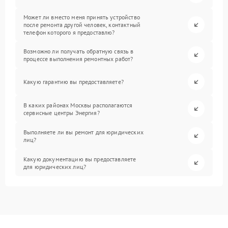
Может ли вместо меня принять устройство
после ремонта другой человек, контактный
телефон которого я предоставлю?
Возможно ли получать обратную связь в
процессе выполнения ремонтных работ?
Какую гарантию вы предоставляете?
В каких районах Москвы располагаются
сервисные центры Энергия?
Выполняете ли вы ремонт для юридических
лиц?
Какую документацию вы предоставляете
для юридических лиц?