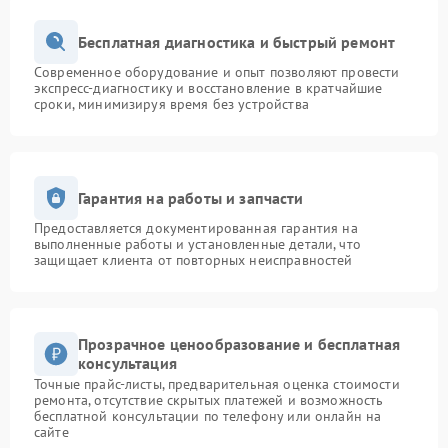
Бесплатная диагностика и быстрый ремонт
Современное оборудование и опыт позволяют провести
экспресс-диагностику и восстановление в кратчайшие
сроки, минимизируя время без устройства
Гарантия на работы и запчасти
Предоставляется документированная гарантия на
выполненные работы и установленные детали, что
защищает клиента от повторных неисправностей
Прозрачное ценообразование и бесплатная
консультация
Точные прайс-листы, предварительная оценка стоимости
ремонта, отсутствие скрытых платежей и возможность
бесплатной консультации по телефону или онлайн на
сайте