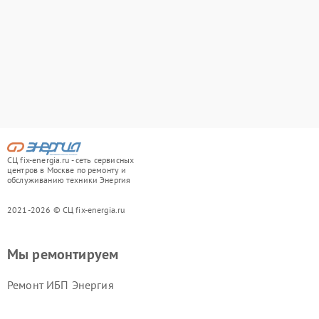
СЦ fix-energia.ru - сеть сервисных
центров в Москве по ремонту и
обслуживанию техники Энергия
2021-2026 © СЦ fix-energia.ru
Мы ремонтируем
Ремонт ИБП Энергия