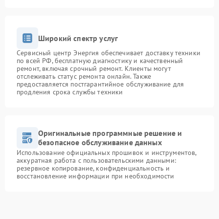
Широкий спектр услуг
Сервисный центр Энергия обеспечивает доставку техники
по всей РФ, бесплатную диагностику и качественный
ремонт, включая срочный ремонт. Клиенты могут
отслеживать статус ремонта онлайн. Также
предоставляется постгарантийное обслуживание для
продления срока службы техники
Оригинальные программные решение и
безопасное обслуживание данных
Использование официальных прошивок и инструментов,
аккуратная работа с пользовательскими данными:
резервное копирование, конфиденциальность и
восстановление информации при необходимости