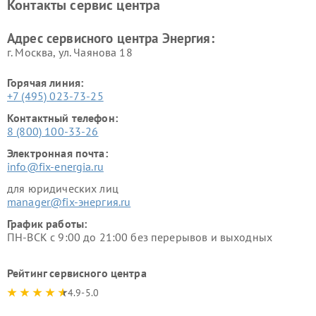
Контакты сервис центра
Адрес сервисного центра Энергия:
г. Москва, ул. Чаянова 18
Горячая линия:
+7 (495) 023-73-25
Контактный телефон:
8 (800) 100-33-26
Электронная почта:
info@fix-energia.ru
для юридических лиц
manager@fix-энергия.ru
График работы:
ПН-ВСК с 9:00 до 21:00 без перерывов и выходных
Рейтинг сервисного центра
4.9-5.0