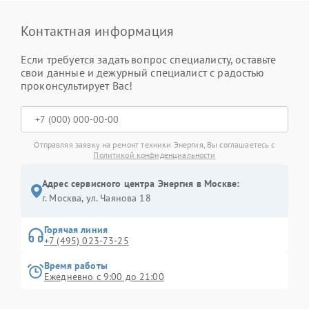
Контактная информация
Если требуется задать вопрос специалисту, оставьте
свои данные и дежурный специалист с радостью
проконсультирует Вас!
Отправляя заявку на ремонт техники Энергия, Вы соглашаетесь с
Политикой конфиденциальности
Адрес сервисного центра Энергия в Москве:
г. Москва, ул. Чаянова 18
Горячая линия
+7 (495) 023-73-25
Время работы
Ежедневно с 9:00 до 21:00