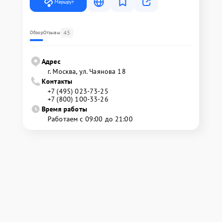
Маршрут
45
Обзор
Отзывы
Адрес
г. Москва, ул. Чаянова 18
Контакты
+7 (495) 023-73-25
+7 (800) 100-33-26
Время работы
Работаем с 09:00 до 21:00