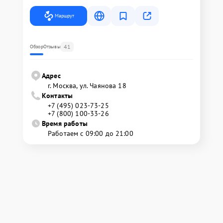
Маршрут
41
Обзор
Отзывы
Адрес
г. Москва, ул. Чаянова 18
Контакты
+7 (495) 023-73-25
+7 (800) 100-33-26
Время работы
Работаем с 09:00 до 21:00