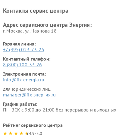
Контакты сервис центра
Адрес сервисного центра Энергия:
г. Москва, ул. Чаянова 18
Горячая линия:
+7 (495) 023-73-25
Контактный телефон:
8 (800) 100-33-26
Электронная почта:
info@fix-energia.ru
для юридических лиц
manager@fix-энергия.ru
График работы:
ПН-ВСК с 9:00 до 21:00 без перерывов и выходных
Рейтинг сервисного центра
4.9-5.0