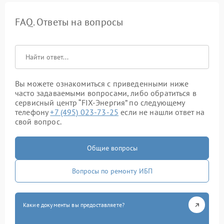
FAQ. Ответы на вопросы
Вы можете ознакомиться с приведенными ниже
часто задаваемыми вопросами, либо обратиться в
сервисный центр “FIX-Энергия” по следующему
телефону
+7 (495) 023-73-25
если не нашли ответ на
свой вопрос.
Общие вопросы
Вопросы по ремонту ИБП
Какие документы вы предоставляете?