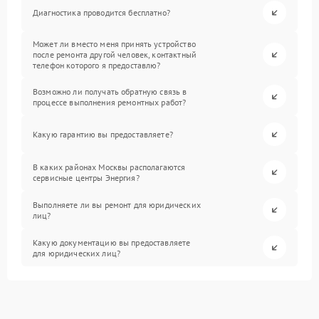
Диагностика проводится бесплатно?
Может ли вместо меня принять устройство
после ремонта другой человек, контактный
телефон которого я предоставлю?
Возможно ли получать обратную связь в
процессе выполнения ремонтных работ?
Какую гарантию вы предоставляете?
В каких районах Москвы располагаются
сервисные центры Энергия?
Выполняете ли вы ремонт для юридических
лиц?
Какую документацию вы предоставляете
для юридических лиц?