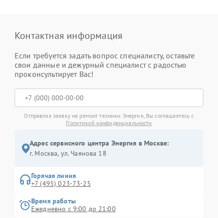
Контактная информация
Если требуется задать вопрос специалисту, оставьте
свои данные и дежурный специалист с радостью
проконсультирует Вас!
Отправляя заявку на ремонт техники Энергия, Вы соглашаетесь с
Политикой конфиденциальности
Адрес сервисного центра Энергия в Москве:
г. Москва, ул. Чаянова 18
Горячая линия
+7 (495) 023-73-25
Время работы
Ежедневно с 9:00 до 21:00