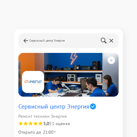
Сервисный центр Энергия
Сервисный центр Энергия
Ремонт техники Энергия
5,0
51 оценки
Открыто до 21:00