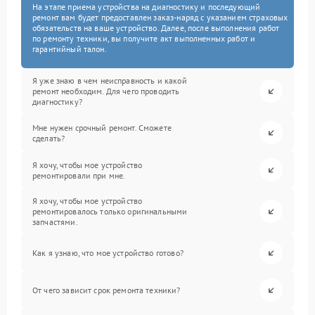
На этапе приема устройства на диагностику и последующий
ремонт вам будет предоставлен заказ-наряд с указанием страховых
обязательств на ваше устройство. Далее, после выполнения работ
по ремонту техники, вы получите акт выполненных работ и
гарантийный талон.
Я уже знаю в чем неисправность и какой
ремонт необходим. Для чего проводить
диагностику?
Мне нужен срочный ремонт. Сможете
сделать?
Я хочу, чтобы мое устройство
ремонтировали при мне.
Я хочу, чтобы мое устройство
ремонтировалось только оригинальными
запчастями.
Как я узнаю, что мое устройство готово?
От чего зависит срок ремонта техники?