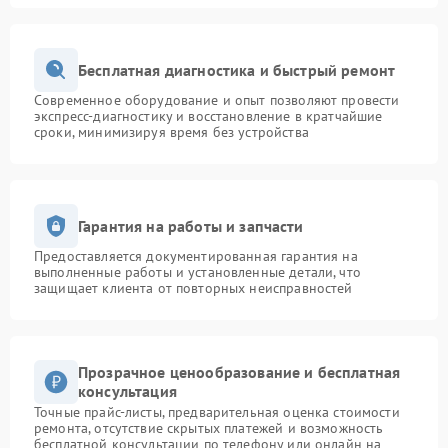
Бесплатная диагностика и быстрый ремонт
Современное оборудование и опыт позволяют провести
экспресс-диагностику и восстановление в кратчайшие
сроки, минимизируя время без устройства
Гарантия на работы и запчасти
Предоставляется документированная гарантия на
выполненные работы и установленные детали, что
защищает клиента от повторных неисправностей
Прозрачное ценообразование и бесплатная
консультация
Точные прайс-листы, предварительная оценка стоимости
ремонта, отсутствие скрытых платежей и возможность
бесплатной консультации по телефону или онлайн на