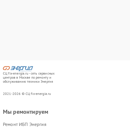
СЦ fix-energia.ru - сеть сервисных
центров в Москве по ремонту и
обслуживанию техники Энергия
2021-2026 © СЦ fix-energia.ru
Мы ремонтируем
Ремонт ИБП Энергия