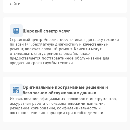
сайте
Широкий спектр услуг
Сервисный центр Энергия обеспечивает доставку техники
по всей РФ, бесплатную диагностику и качественный
ремонт, включая срочный ремонт. Клиенты могут
отслеживать статус ремонта онлайн. Также
предоставляется постгарантийное обслуживание для
продления срока службы техники
Оригинальные программные решение и
безопасное обслуживание данных
Использование официальных прошивок и инструментов,
аккуратная работа с пользовательскими данными:
резервное копирование, конфиденциальность и
восстановление информации при необходимости