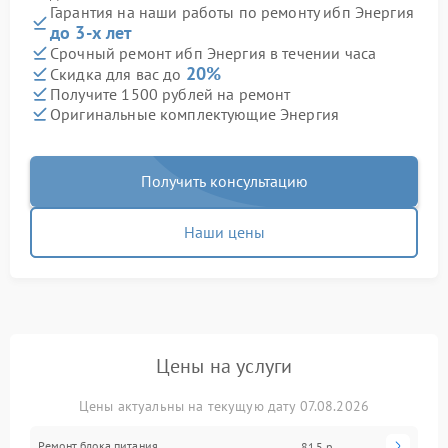
Гарантия на наши работы по ремонту ибп Энергия
до 3-х лет
Срочный ремонт ибп Энергия в течении часа
20%
Скидка для вас до
Получите 1500 рублей на ремонт
Оригинальные комплектующие Энергия
Получить консультацию
Наши цены
Цены на услуги
Цены актуальны на текущую дату 07.08.2026
Ремонт блока питания
815 р