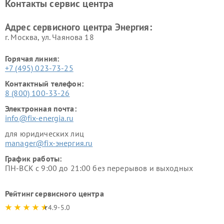
Контакты сервис центра
Адрес сервисного центра Энергия:
г. Москва, ул. Чаянова 18
Горячая линия:
+7 (495) 023-73-25
Контактный телефон:
8 (800) 100-33-26
Электронная почта:
info@fix-energia.ru
для юридических лиц
manager@fix-энергия.ru
График работы:
ПН-ВСК с 9:00 до 21:00 без перерывов и выходных
Рейтинг сервисного центра
4.9-5.0