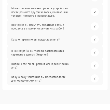
Может ли вместо меня принять устройство
после ремонта другой человек, контактный
телефон которого я предоставлю?
Возможно ли получать обратную связь в
процессе выполнения ремонтных работ?
Какую гарантию вы предоставляете?
В каких районах Москвы располагаются
сервисные центры Энергия?
Выполняете ли вы ремонт для юридических
лиц?
Какую документацию вы предоставляете
для юридических лиц?