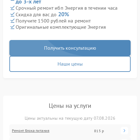
до 3-х лет
Срочный ремонт ибп Энергия в течении часа
20%
Скидка для вас до
Получите 1500 рублей на ремонт
Оригинальные комплектующие Энергия
Получить консультацию
Наши цены
Цены на услуги
Цены актуальны на текущую дату 07.08.2026
Ремонт блока питания
815 р