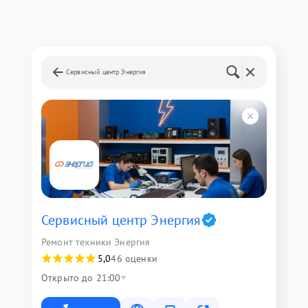
Сервисный центр Энергия
Сервисный центр Энергия
Ремонт техники Энергия
5,0
46 оценки
Открыто до 21:00