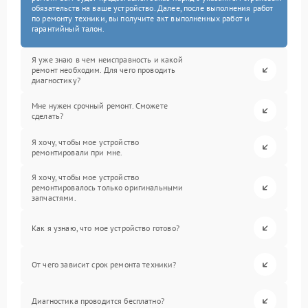
обязательств на ваше устройство. Далее, после выполнения работ
по ремонту техники, вы получите акт выполненных работ и
гарантийный талон.
Я уже знаю в чем неисправность и какой
ремонт необходим. Для чего проводить
диагностику?
Мне нужен срочный ремонт. Сможете
сделать?
Я хочу, чтобы мое устройство
ремонтировали при мне.
Я хочу, чтобы мое устройство
ремонтировалось только оригинальными
запчастями.
Как я узнаю, что мое устройство готово?
От чего зависит срок ремонта техники?
Диагностика проводится бесплатно?