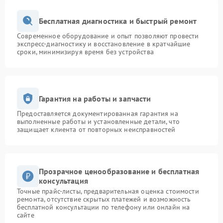
Бесплатная диагностика и быстрый ремонт
Современное оборудование и опыт позволяют провести
экспресс-диагностику и восстановление в кратчайшие
сроки, минимизируя время без устройства
Гарантия на работы и запчасти
Предоставляется документированная гарантия на
выполненные работы и установленные детали, что
защищает клиента от повторных неисправностей
Прозрачное ценообразование и бесплатная
консультация
Точные прайс-листы, предварительная оценка стоимости
ремонта, отсутствие скрытых платежей и возможность
бесплатной консультации по телефону или онлайн на
сайте