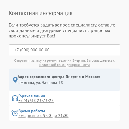
Контактная информация
Если требуется задать вопрос специалисту, оставьте
свои данные и дежурный специалист с радостью
проконсультирует Вас!
Отправляя заявку на ремонт техники Энергия, Вы соглашаетесь с
Политикой конфиденциальности
Адрес сервисного центра Энергия в Москве:
г. Москва, ул. Чаянова 18
Горячая линия
+7 (495) 023-73-25
Время работы
Ежедневно с 9:00 до 21:00