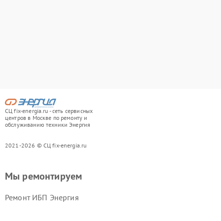
СЦ fix-energia.ru - сеть сервисных
центров в Москве по ремонту и
обслуживанию техники Энергия
2021-2026 © СЦ fix-energia.ru
Мы ремонтируем
Ремонт ИБП Энергия