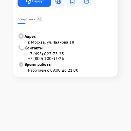
Маршрут
46
Обзор
Отзывы
Адрес
г. Москва, ул. Чаянова 18
Контакты
+7 (495) 023-73-25
+7 (800) 100-33-26
Время работы
Работаем с 09:00 до 21:00