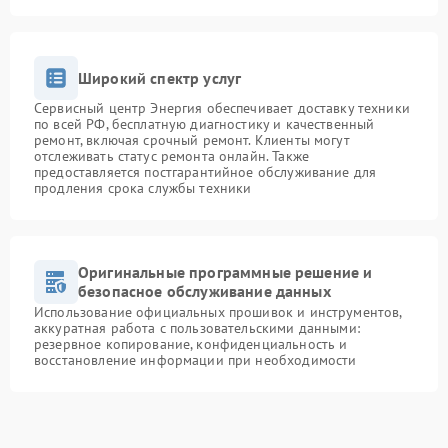
Широкий спектр услуг
Сервисный центр Энергия обеспечивает доставку техники
по всей РФ, бесплатную диагностику и качественный
ремонт, включая срочный ремонт. Клиенты могут
отслеживать статус ремонта онлайн. Также
предоставляется постгарантийное обслуживание для
продления срока службы техники
Оригинальные программные решение и
безопасное обслуживание данных
Использование официальных прошивок и инструментов,
аккуратная работа с пользовательскими данными:
резервное копирование, конфиденциальность и
восстановление информации при необходимости