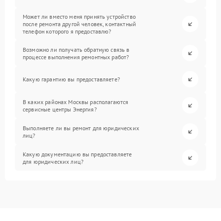
Может ли вместо меня принять устройство
после ремонта другой человек, контактный
телефон которого я предоставлю?
Возможно ли получать обратную связь в
процессе выполнения ремонтных работ?
Какую гарантию вы предоставляете?
В каких районах Москвы располагаются
сервисные центры Энергия?
Выполняете ли вы ремонт для юридических
лиц?
Какую документацию вы предоставляете
для юридических лиц?