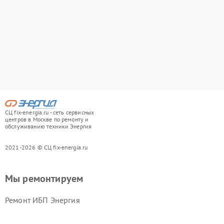
СЦ fix-energia.ru - сеть сервисных
центров в Москве по ремонту и
обслуживанию техники Энергия
2021-2026 © СЦ fix-energia.ru
Мы ремонтируем
Ремонт ИБП Энергия