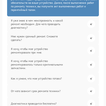
обязательств на ваше устройство. Далее, после выполнения работ
по ремонту техники, вы получите акт выполненных работ и
гарантийный талон.
Я уже знаю в чем неисправность и какой
ремонт необходим. Для чего проводить
диагностику?
Мне нужен срочный ремонт. Сможете
сделать?
Я хочу, чтобы мое устройство
ремонтировали при мне.
Я хочу, чтобы мое устройство
ремонтировалось только оригинальными
запчастями.
Как я узнаю, что мое устройство готово?
От чего зависит срок ремонта техники?
Диагностика проводится бесплатно?