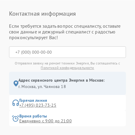
Контактная информация
Если требуется задать вопрос специалисту, оставьте
свои данные и дежурный специалист с радостью
проконсультирует Вас!
Отправляя заявку на ремонт техники Энергия, Вы соглашаетесь с
Политикой конфиденциальности
Адрес сервисного центра Энергия в Москве:
г. Москва, ул. Чаянова 18
Горячая линия
+7 (495) 023-73-25
Время работы
Ежедневно с 9:00 до 21:00