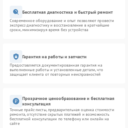
Бесплатная диагностика и быстрый ремонт
Современное оборудование и опыт позволяют провести
экспресс-диагностику и восстановление в кратчайшие
сроки, минимизируя время без устройства
Гарантия на работы и запчасти
Предоставляется документированная гарантия на
выполненные работы и установленные детали, что
защищает клиента от повторных неисправностей
Прозрачное ценообразование и бесплатная
консультация
Точные прайс-листы, предварительная оценка стоимости
ремонта, отсутствие скрытых платежей и возможность
бесплатной консультации по телефону или онлайн на
сайте