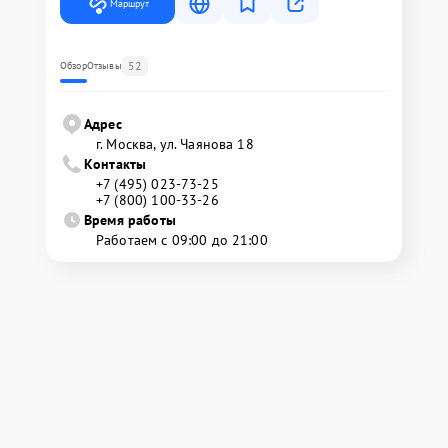
Маршрут
52
Обзор
Отзывы
Адрес
г. Москва, ул. Чаянова 18
Контакты
+7 (495) 023-73-25
+7 (800) 100-33-26
Время работы
Работаем с 09:00 до 21:00