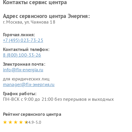
Контакты сервис центра
Адрес сервисного центра Энергия:
г. Москва, ул. Чаянова 18
Горячая линия:
+7 (495) 023-73-25
Контактный телефон:
8 (800) 100-33-26
Электронная почта:
info@fix-energia.ru
для юридических лиц
manager@fix-энергия.ru
График работы:
ПН-ВСК с 9:00 до 21:00 без перерывов и выходных
Рейтинг сервисного центра
4.9-5.0