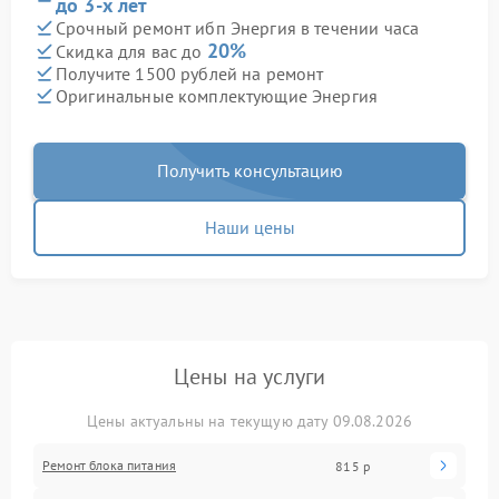
до 3-х лет
Срочный ремонт ибп Энергия в течении часа
20%
Скидка для вас до
Получите 1500 рублей на ремонт
Оригинальные комплектующие Энергия
Получить консультацию
Наши цены
Цены на услуги
Цены актуальны на текущую дату 09.08.2026
Ремонт блока питания
815 р