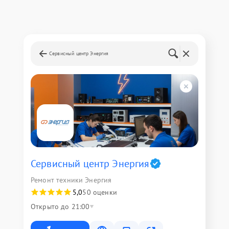
Сервисный центр Энергия
Сервисный центр Энергия
Ремонт техники Энергия
5,0
50 оценки
Открыто до 21:00