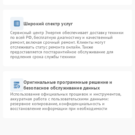
Широкий спектр услуг
Сервисный центр Энергия обеспечивает доставку техники
по всей РФ, бесплатную диагностику и качественный
ремонт, включая срочный ремонт. Клиенты могут
отслеживать статус ремонта онлайн. Также
предоставляется постгарантийное обслуживание для
продления срока службы техники
Оригинальные программные решение и
безопасное обслуживание данных
Использование официальных прошивок и инструментов,
аккуратная работа с пользовательскими данными:
резервное копирование, конфиденциальность и
восстановление информации при необходимости