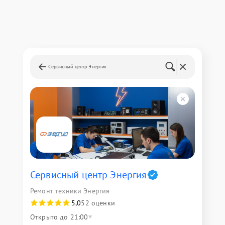
Сервисный центр Энергия
Сервисный центр Энергия
Ремонт техники Энергия
5,0
52 оценки
Открыто до 21:00