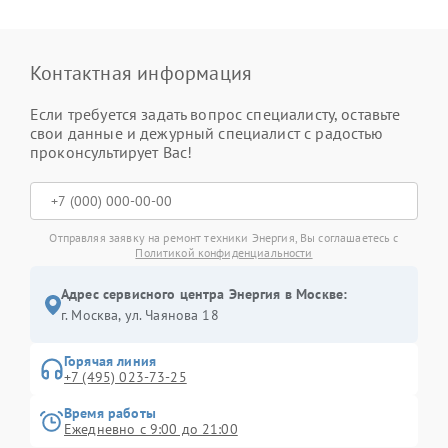
Контактная информация
Если требуется задать вопрос специалисту, оставьте
свои данные и дежурный специалист с радостью
проконсультирует Вас!
Отправляя заявку на ремонт техники Энергия, Вы соглашаетесь с
Политикой конфиденциальности
Адрес сервисного центра Энергия в Москве:
г. Москва, ул. Чаянова 18
Горячая линия
+7 (495) 023-73-25
Время работы
Ежедневно с 9:00 до 21:00