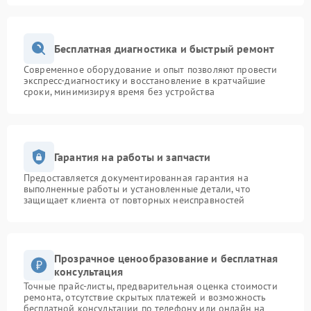
Бесплатная диагностика и быстрый ремонт
Современное оборудование и опыт позволяют провести
экспресс-диагностику и восстановление в кратчайшие
сроки, минимизируя время без устройства
Гарантия на работы и запчасти
Предоставляется документированная гарантия на
выполненные работы и установленные детали, что
защищает клиента от повторных неисправностей
Прозрачное ценообразование и бесплатная
консультация
Точные прайс-листы, предварительная оценка стоимости
ремонта, отсутствие скрытых платежей и возможность
бесплатной консультации по телефону или онлайн на