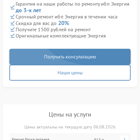
Гарантия на наши работы по ремонту ибп Энергия
до 3-х лет
Срочный ремонт ибп Энергия в течении часа
20%
Скидка для вас до
Получите 1500 рублей на ремонт
Оригинальные комплектующие Энергия
Получить консультацию
Наши цены
Цены на услуги
Цены актуальны на текущую дату 06.08.2026
Ремонт блока питания
815 р