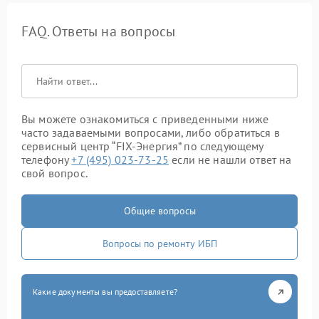
FAQ. Ответы на вопросы
Вы можете ознакомиться с приведенными ниже
часто задаваемыми вопросами, либо обратиться в
сервисный центр “FIX-Энергия” по следующему
телефону
+7 (495) 023-73-25
если не нашли ответ на
свой вопрос.
Общие вопросы
Вопросы по ремонту ИБП
Какие документы вы предоставляете?