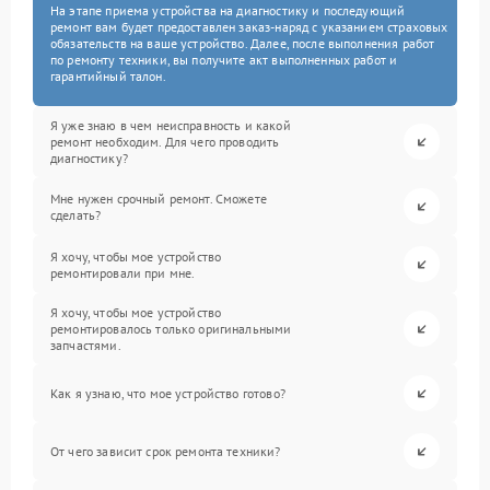
На этапе приема устройства на диагностику и последующий
ремонт вам будет предоставлен заказ-наряд с указанием страховых
обязательств на ваше устройство. Далее, после выполнения работ
по ремонту техники, вы получите акт выполненных работ и
гарантийный талон.
Я уже знаю в чем неисправность и какой
ремонт необходим. Для чего проводить
диагностику?
Мне нужен срочный ремонт. Сможете
сделать?
Я хочу, чтобы мое устройство
ремонтировали при мне.
Я хочу, чтобы мое устройство
ремонтировалось только оригинальными
запчастями.
Как я узнаю, что мое устройство готово?
От чего зависит срок ремонта техники?