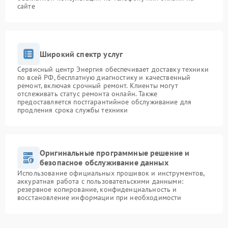
сайте
Широкий спектр услуг
Сервисный центр Энергия обеспечивает доставку техники
по всей РФ, бесплатную диагностику и качественный
ремонт, включая срочный ремонт. Клиенты могут
отслеживать статус ремонта онлайн. Также
предоставляется постгарантийное обслуживание для
продления срока службы техники
Оригинальные программные решение и
безопасное обслуживание данных
Использование официальных прошивок и инструментов,
аккуратная работа с пользовательскими данными:
резервное копирование, конфиденциальность и
восстановление информации при необходимости