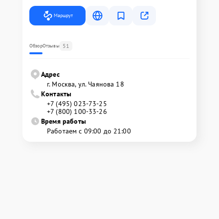
Маршрут
51
Обзор
Отзывы
Адрес
г. Москва, ул. Чаянова 18
Контакты
+7 (495) 023-73-25
+7 (800) 100-33-26
Время работы
Работаем с 09:00 до 21:00