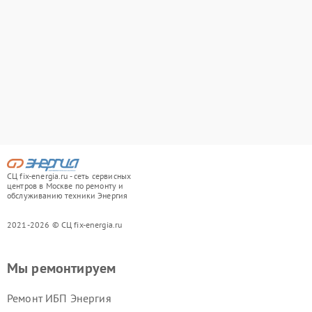
СЦ fix-energia.ru - сеть сервисных
центров в Москве по ремонту и
обслуживанию техники Энергия
2021-2026 © СЦ fix-energia.ru
Мы ремонтируем
Ремонт ИБП Энергия