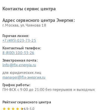
Контакты сервис центра
Адрес сервисного центра Энергия:
г. Москва, ул. Чаянова 18
Горячая линия:
+7 (495) 023-73-25
Контактный телефон:
8 (800) 100-33-26
Электронная почта:
info@fix-energia.ru
для юридических лиц
manager@fix-энергия.ru
График работы:
ПН-ВСК с 9:00 до 21:00 без перерывов и выходных
Рейтинг сервисного центра
4.9-5.0