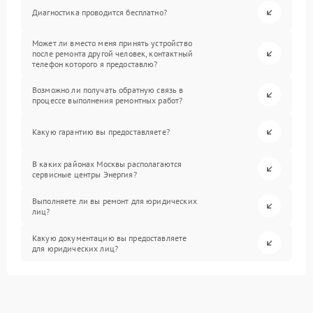
Диагностика проводится бесплатно?
Может ли вместо меня принять устройство
после ремонта другой человек, контактный
телефон которого я предоставлю?
Возможно ли получать обратную связь в
процессе выполнения ремонтных работ?
Какую гарантию вы предоставляете?
В каких районах Москвы располагаются
сервисные центры Энергия?
Выполняете ли вы ремонт для юридических
лиц?
Какую документацию вы предоставляете
для юридических лиц?