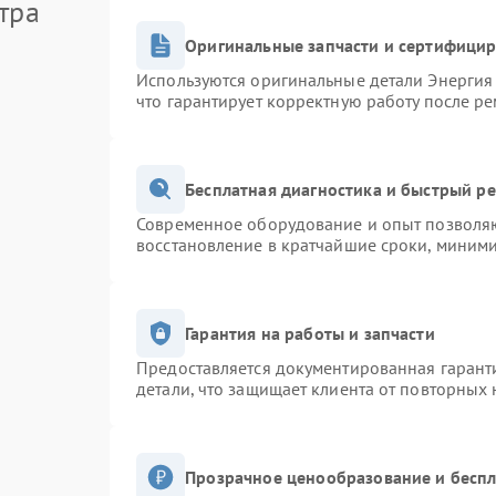
тра
Оригинальные запчасти и сертифици
Используются оригинальные детали Энерги
что гарантирует корректную работу после р
Бесплатная диагностика и быстрый р
Современное оборудование и опыт позволяю
восстановление в кратчайшие сроки, миними
Гарантия на работы и запчасти
Предоставляется документированная гарант
детали, что защищает клиента от повторных
Прозрачное ценообразование и беспл