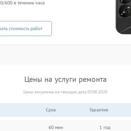
0/600 в течении часа
нать стоимость работ
Цены на услуги ремонта
Цены актуальны на текущую дату 07.08.2026
Срок
Гарантия
60 мин
1 год