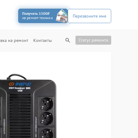
Получить 1500₽
Перезвоните мне
на ремонт техники
Статус ремонта
вка на ремонт
Контакты