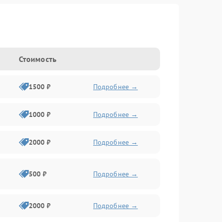
Стоимость
1500 ₽
Подробнее →
1000 ₽
Подробнее →
2000 ₽
Подробнее →
500 ₽
Подробнее →
2000 ₽
Подробнее →