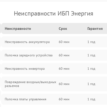
Неисправности ИБП Энергия
Неисправности
Срок
Гарантия
Неисправность аккумулятора
60 мин
1 год
Поломка зарядного устройства
60 мин
1 год
Неисправность инвертора
60 мин
1 год
Повреждение входных/выходных
60 мин
1 год
разъемов
Поломка платы управления
60 мин
1 год