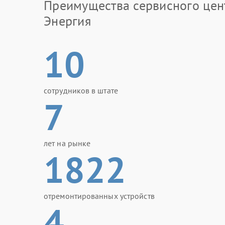
Преимущества сервисного цен
Энергия
10
сотрудников в штате
7
лет на рынке
1822
отремонтированных устройств
4