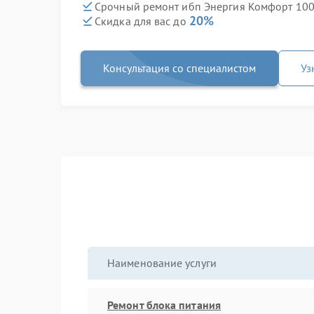
Срочный ремонт ибп Энергия Комфорт 100
20%
Скидка для вас до
Консультация со специалистом
Уз
Наименование услуги
Ремонт блока питания