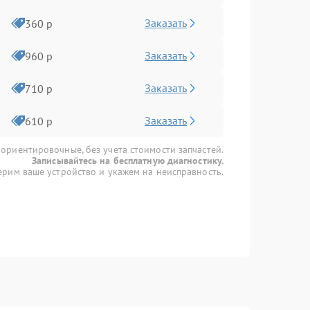
Заказать
360 р
Заказать
960 р
Заказать
710 р
Заказать
610 р
 ориентировочные, без учета стоимости запчастей.
Записывайтесь на бесплатную диагностику.
рим ваше устройство и укажем на неисправность.