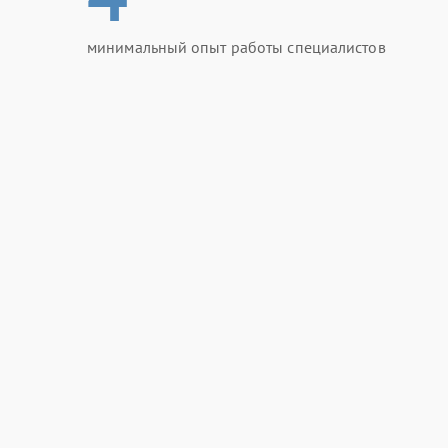
минимальный опыт работы специалистов