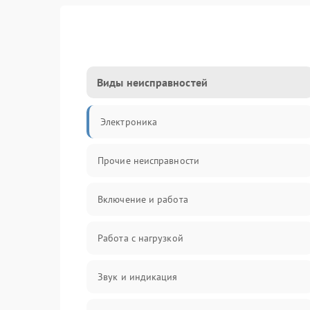
Виды неисправностей
Электроника
Прочие неисправности
Включение и работа
Работа с нагрузкой
Звук и индикация