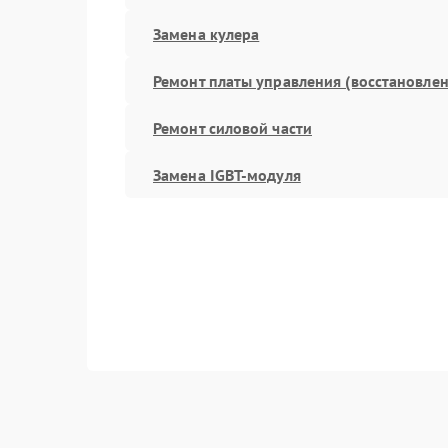
Замена кулера
Ремонт платы управления (восстановлен
Ремонт силовой части
Замена IGBT-модуля