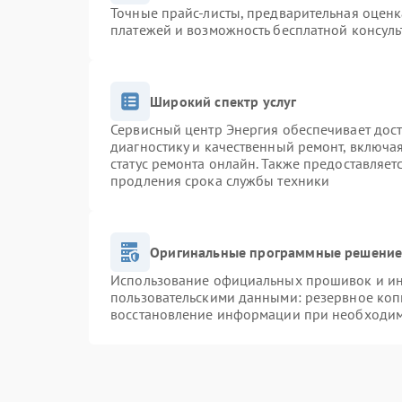
Точные прайс-листы, предварительная оценк
платежей и возможность бесплатной консуль
Широкий спектр услуг
Сервисный центр Энергия обеспечивает дост
диагностику и качественный ремонт, включа
статус ремонта онлайн. Также предоставляе
продления срока службы техники
Оригинальные программные решение 
Использование официальных прошивок и инс
пользовательскими данными: резервное коп
восстановление информации при необходи