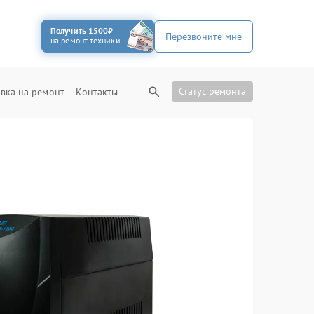
Получить 1500₽
Перезвоните мне
на ремонт техники
Статус ремонта
вка на ремонт
Контакты