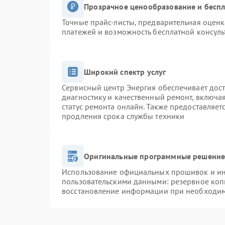
Прозрачное ценообразование и беспл
Точные прайс-листы, предварительная оценк
платежей и возможность бесплатной консуль
Широкий спектр услуг
Сервисный центр Энергия обеспечивает дост
диагностику и качественный ремонт, включа
статус ремонта онлайн. Также предоставляе
продления срока службы техники
Оригинальные программные решение 
Использование официальных прошивок и инс
пользовательскими данными: резервное коп
восстановление информации при необходи