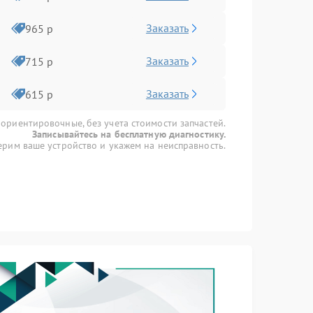
Заказать
965 р
Заказать
715 р
Заказать
615 р
 ориентировочные, без учета стоимости запчастей.
Записывайтесь на бесплатную диагностику.
рим ваше устройство и укажем на неисправность.