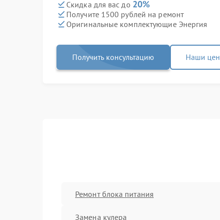
20%
Скидка для вас до
Получите 1500 рублей на ремонт
Оригинальные комплектующие Энергия
Получить консультацию
Наши це
Ремонт блока питания
Замена кулера