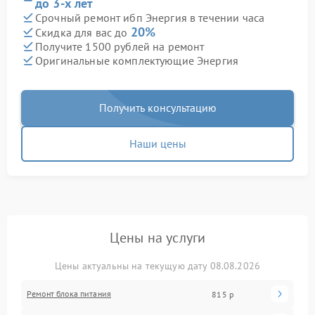
до 3-х лет
Срочный ремонт ибп Энергия в течении часа
20%
Скидка для вас до
Получите 1500 рублей на ремонт
Оригинальные комплектующие Энергия
Получить консультацию
Наши цены
Цены на услуги
Цены актуальны на текущую дату 08.08.2026
Ремонт блока питания
815 р