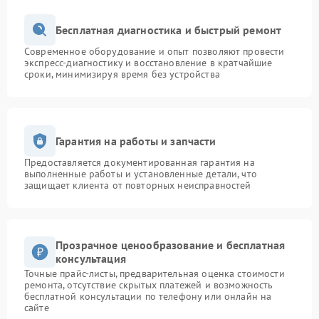
Бесплатная диагностика и быстрый ремонт
Современное оборудование и опыт позволяют провести
экспресс-диагностику и восстановление в кратчайшие
сроки, минимизируя время без устройства
Гарантия на работы и запчасти
Предоставляется документированная гарантия на
выполненные работы и установленные детали, что
защищает клиента от повторных неисправностей
Прозрачное ценообразование и бесплатная
консультация
Точные прайс-листы, предварительная оценка стоимости
ремонта, отсутствие скрытых платежей и возможность
бесплатной консультации по телефону или онлайн на
сайте