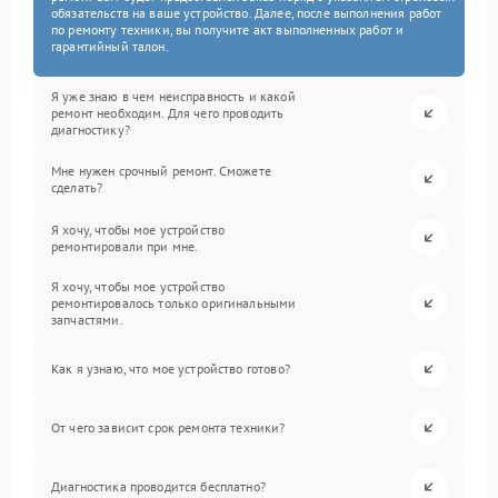
обязательств на ваше устройство. Далее, после выполнения работ
по ремонту техники, вы получите акт выполненных работ и
гарантийный талон.
Я уже знаю в чем неисправность и какой
ремонт необходим. Для чего проводить
диагностику?
Мне нужен срочный ремонт. Сможете
сделать?
Я хочу, чтобы мое устройство
ремонтировали при мне.
Я хочу, чтобы мое устройство
ремонтировалось только оригинальными
запчастями.
Как я узнаю, что мое устройство готово?
От чего зависит срок ремонта техники?
Диагностика проводится бесплатно?