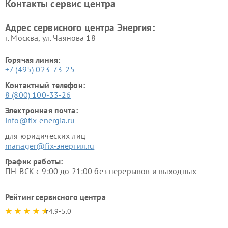
Контакты сервис центра
Адрес сервисного центра Энергия:
г. Москва, ул. Чаянова 18
Горячая линия:
+7 (495) 023-73-25
Контактный телефон:
8 (800) 100-33-26
Электронная почта:
info@fix-energia.ru
для юридических лиц
manager@fix-энергия.ru
График работы:
ПН-ВСК с 9:00 до 21:00 без перерывов и выходных
Рейтинг сервисного центра
4.9-5.0