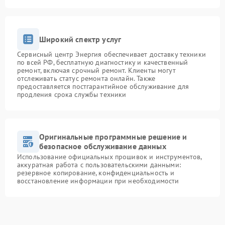
Широкий спектр услуг
Сервисный центр Энергия обеспечивает доставку техники
по всей РФ, бесплатную диагностику и качественный
ремонт, включая срочный ремонт. Клиенты могут
отслеживать статус ремонта онлайн. Также
предоставляется постгарантийное обслуживание для
продления срока службы техники
Оригинальные программные решение и
безопасное обслуживание данных
Использование официальных прошивок и инструментов,
аккуратная работа с пользовательскими данными:
резервное копирование, конфиденциальность и
восстановление информации при необходимости