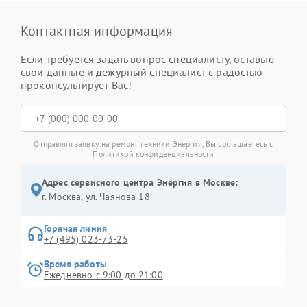
Контактная информация
Если требуется задать вопрос специалисту, оставьте
свои данные и дежурный специалист с радостью
проконсультирует Вас!
Отправляя заявку на ремонт техники Энергия, Вы соглашаетесь с
Политикой конфиденциальности
Адрес сервисного центра Энергия в Москве:
г. Москва, ул. Чаянова 18
Горячая линия
+7 (495) 023-73-25
Время работы
Ежедневно с 9:00 до 21:00