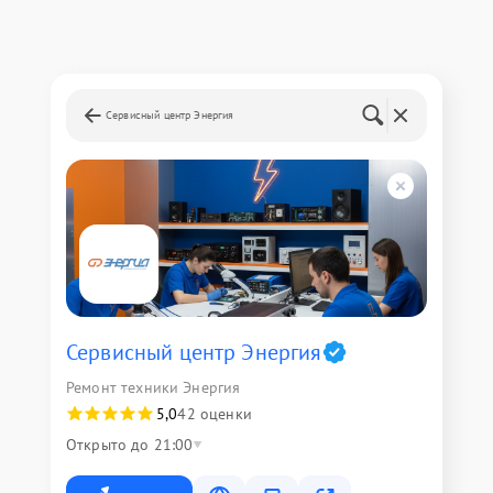
Сервисный центр Энергия
Сервисный центр Энергия
Ремонт техники Энергия
5,0
42 оценки
Открыто до 21:00