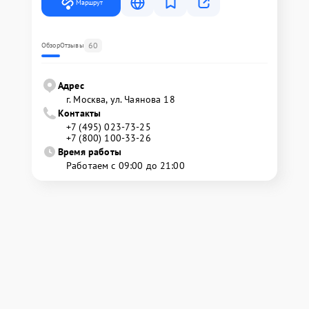
Маршрут
60
Обзор
Отзывы
Адрес
г. Москва, ул. Чаянова 18
Контакты
+7 (495) 023-73-25
+7 (800) 100-33-26
Время работы
Работаем с 09:00 до 21:00