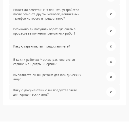
Может ли вместо меня принять устройство
после ремонта другой человек, контактный
телефон которого я предоставлю?
Возможно ли получать обратную связь в
процессе выполнения ремонтных работ?
Какую гарантию вы предоставляете?
В каких районах Москвы располагаются
сервисные центры Энергия?
Выполняете ли вы ремонт для юридических
лиц?
Какую документацию вы предоставляете
для юридических лиц?