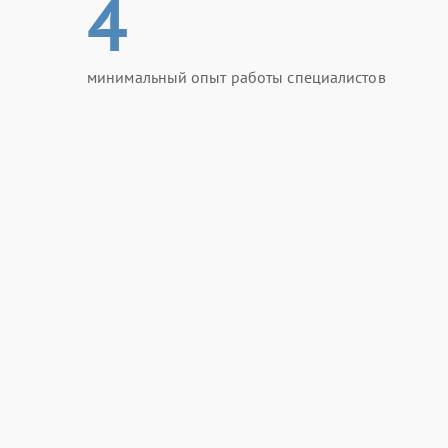
4
минимальный опыт работы специалистов