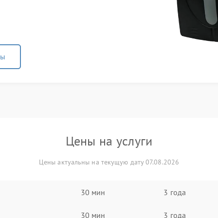
ны
Цены на услуги
Цены актуальны на текущую дату 07.08.2026
30 мин
3 года
30 мин
3 года