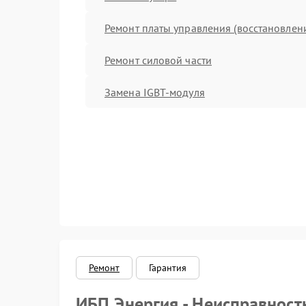
Ремонт платы управления (восстановлен
Ремонт силовой части
Замена IGBT-модуля
Ремонт
Гарантия
ИБП Энергия - Неисправност