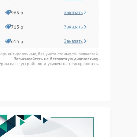
Заказать
965 р
Заказать
715 р
Заказать
615 р
 ориентировочные, без учета стоимости запчастей.
Записывайтесь на бесплатную диагностику.
рим ваше устройство и укажем на неисправность.