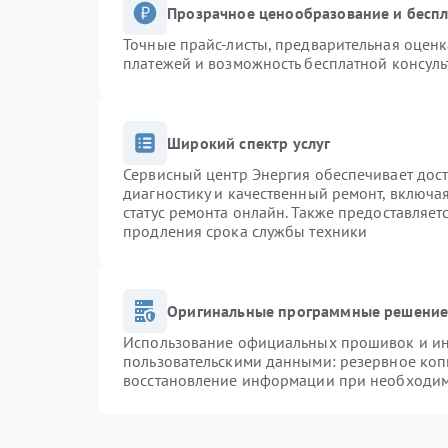
Прозрачное ценообразование и беспл
Точные прайс-листы, предварительная оценк
платежей и возможность бесплатной консуль
Широкий спектр услуг
Сервисный центр Энергия обеспечивает дост
диагностику и качественный ремонт, включа
статус ремонта онлайн. Также предоставляе
продления срока службы техники
Оригинальные программные решение 
Использование официальных прошивок и инс
пользовательскими данными: резервное коп
восстановление информации при необходи