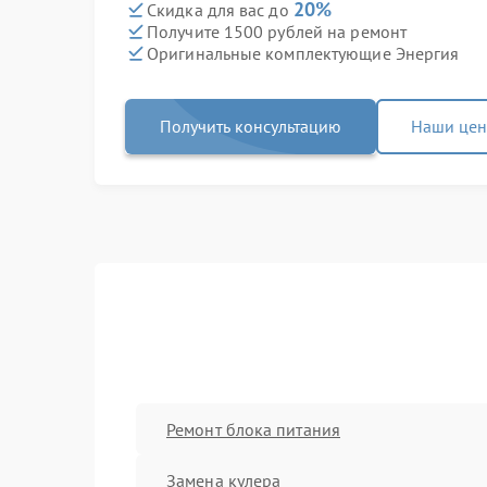
20%
Скидка для вас до
Получите 1500 рублей на ремонт
Оригинальные комплектующие Энергия
Получить консультацию
Наши це
Ремонт блока питания
Замена кулера