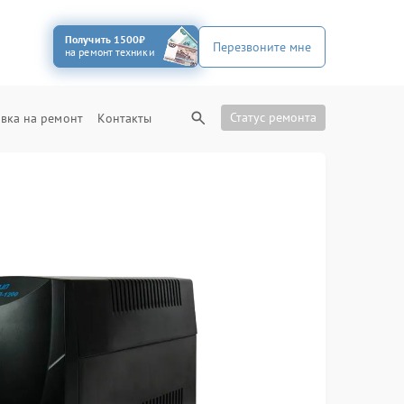
Получить 1500₽
Перезвоните мне
на ремонт техники
Статус ремонта
вка на ремонт
Контакты