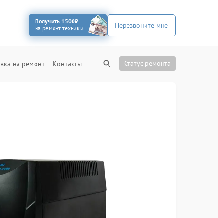
Получить 1500₽
Перезвоните мне
на ремонт техники
Статус ремонта
вка на ремонт
Контакты