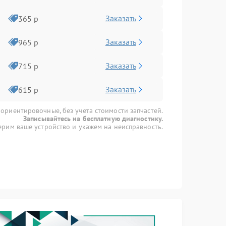
Заказать
365 р
Заказать
965 р
Заказать
715 р
Заказать
615 р
 ориентировочные, без учета стоимости запчастей.
Записывайтесь на бесплатную диагностику.
рим ваше устройство и укажем на неисправность.