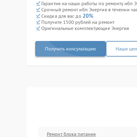
Гарантия на наши работы по ремонту ибп 
Срочный ремонт ибп Энергия в течении ча
20%
Скидка для вас до
Получите 1500 рублей на ремонт
Оригинальные комплектующие Энергия
Получить консультацию
Наши це
Ремонт блока питания