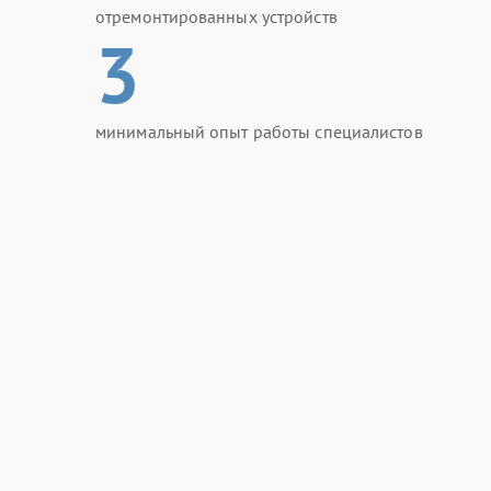
отремонтированных устройств
3
минимальный опыт работы специалистов