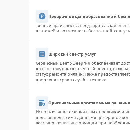
Прозрачное ценообразование и беспл
Точные прайс-листы, предварительная оценк
платежей и возможность бесплатной консуль
Широкий спектр услуг
Сервисный центр Энергия обеспечивает дост
диагностику и качественный ремонт, включа
статус ремонта онлайн. Также предоставляе
продления срока службы техники
Оригинальные программные решение 
Использование официальных прошивок и инс
пользовательскими данными: резервное коп
восстановление информации при необходи