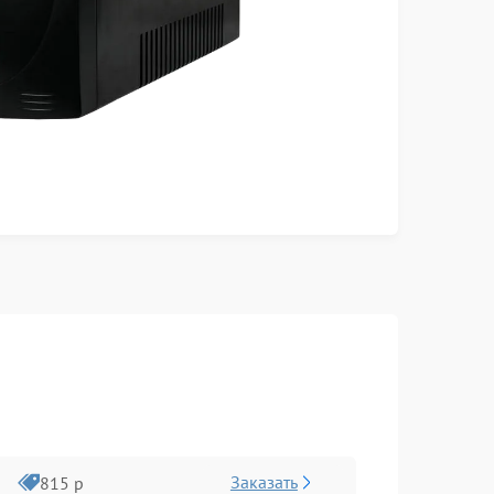
Заказать
815 р