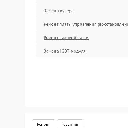
Замена кулера
Ремонт платы управления (восстановлен
Ремонт силовой части
Замена IGBT-модуля
Ремонт
Гарантия