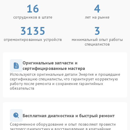
16
4
сотрудников в штате
лет на рынке
3135
3
отремонтированных устройств
минимальный опыт работы
специалистов
Оригинальные запчасти и
сертифицированные мастера
Используются оригинальные детали Энергия и прошедшие
сертификацию специалисты, что гарантирует корректную
работу после ремонта и сохранение гарантийных
обязательств
Бесплатная диагностика и быстрый ремонт
Современное оборудование и опыт позволяют провести
экспресс-диагностику и восстановление в кратчайшие