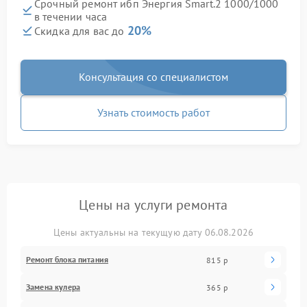
Срочный ремонт ибп Энергия Smart.2 1000/1000
в течении часа
20%
Скидка для вас до
Консультация со специалистом
Узнать стоимость работ
Цены на услуги ремонта
Цены актуальны на текущую дату 06.08.2026
Ремонт блока питания
815 р
Замена кулера
365 р