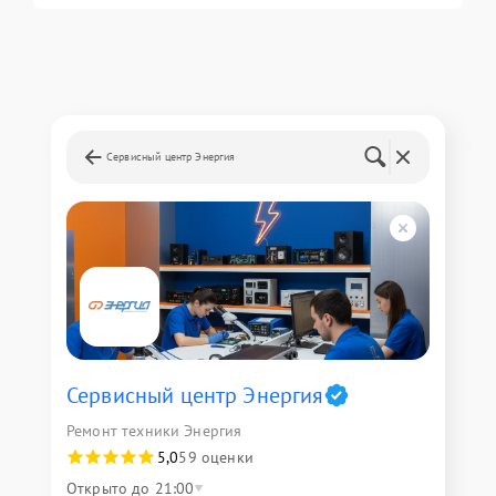
Сервисный центр Энергия
Сервисный центр Энергия
Ремонт техники Энергия
5,0
59 оценки
Открыто до 21:00