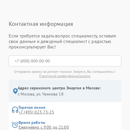
Контактная информация
Если требуется задать вопрос специалисту, оставьте
свои данные и дежурный специалист с радостью
проконсультирует Вас!
Отправляя заявку на ремонт техники Энергия, Вы соглашаетесь с
Политикой конфиденциальности
Адрес сервисного центра Энергия в Москве:
г. Москва, ул. Чаянова 18
Горячая линия
+7 (495) 023-73-25
Время работы
Ежедневно с 9:00 до 21:00