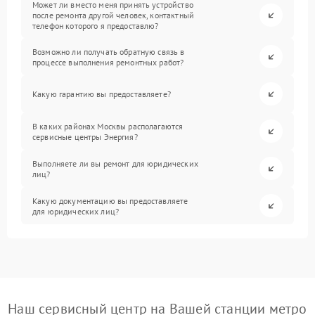
Может ли вместо меня принять устройство
после ремонта другой человек, контактный
телефон которого я предоставлю?
Возможно ли получать обратную связь в
процессе выполнения ремонтных работ?
Какую гарантию вы предоставляете?
В каких районах Москвы располагаются
сервисные центры Энергия?
Выполняете ли вы ремонт для юридических
лиц?
Какую документацию вы предоставляете
для юридических лиц?
Наш сервисный центр на Вашей станции метро