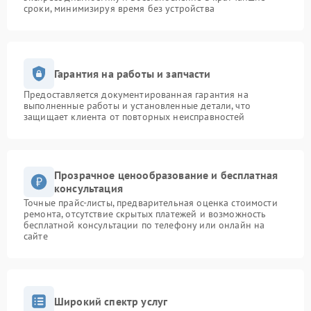
сроки, минимизируя время без устройства
Гарантия на работы и запчасти
Предоставляется документированная гарантия на
выполненные работы и установленные детали, что
защищает клиента от повторных неисправностей
Прозрачное ценообразование и бесплатная
консультация
Точные прайс-листы, предварительная оценка стоимости
ремонта, отсутствие скрытых платежей и возможность
бесплатной консультации по телефону или онлайн на
сайте
Широкий спектр услуг