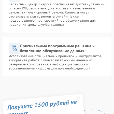
Сервисный центр Энергия обеспечивает доставку техники
по всей РФ, бесплатную диагностику и качественный
ремонт, включая срочный ремонт. Клиенты могут
отслеживать статус ремонта онлайн. Также
предоставляется постгарантийное обслуживание для
продления срока службы техники
Оригинальные программные решение и
безопасное обслуживание данных
Использование официальных прошивок и инструментов,
аккуратная работа с пользовательскими данными:
резервное копирование, конфиденциальность и
восстановление информации при необходимости
Получите 1500 рублей на
ремонт