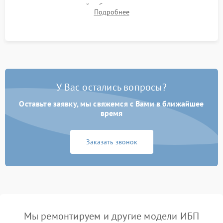
времени автономной работы, температурного режима и
Подробнее
корректности формы выходного сигнала.
У Вас остались вопросы?
Оставьте заявку, мы свяжемся с Вами в ближайшее
время
Заказать звонок
Мы ремонтируем и другие модели ИБП