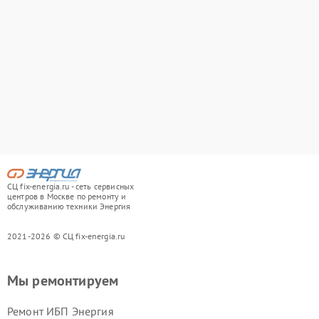
СЦ fix-energia.ru - сеть сервисных
центров в Москве по ремонту и
обслуживанию техники Энергия
2021-2026 © СЦ fix-energia.ru
Мы ремонтируем
Ремонт ИБП Энергия