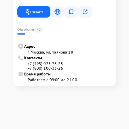
Маршрут
42
Обзор
Отзывы
Адрес
г. Москва, ул. Чаянова 18
Контакты
+7 (495) 023-73-25
+7 (800) 100-33-26
Время работы
Работаем с 09:00 до 21:00