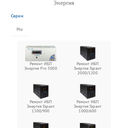
Энергия
Серии
Pro
Ремонт ИБП
Ремонт ИБП
Энергия Pro 5000
Энергия Гарант
2000/1200
Ремонт ИБП
Ремонт ИБП
Энергия Гарант
Энергия Гарант
1500/900
1000/600