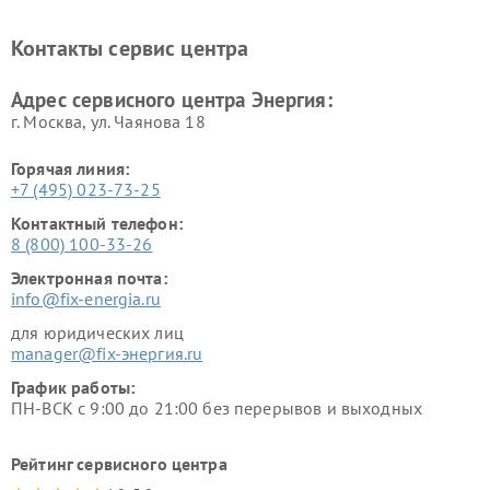
Контакты сервис центра
Адрес сервисного центра Энергия:
г. Москва, ул. Чаянова 18
Горячая линия:
+7 (495) 023-73-25
Контактный телефон:
8 (800) 100-33-26
Электронная почта:
info@fix-energia.ru
для юридических лиц
manager@fix-энергия.ru
График работы:
ПН-ВСК с 9:00 до 21:00 без перерывов и выходных
Рейтинг сервисного центра