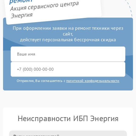
Акция сервисного центра
Энергия
При оформлении заявки на ремонт техники через
сайт,
действует персональная бессрочная скидка
Отправляя, Вы соглашаетесь с
политикой конфиденциальности
Неисправности ИБП Энергия