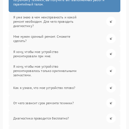
гарантийный талон.
Я уже знаю в чем неисправность и какой
ремонт необходим. Для чего проводить
диагностику?
Мне нужен срочный ремонт. Сможете
сделать?
Я хочу, чтобы мое устройство
ремонтировали при мне.
Я хочу, чтобы мое устройство
ремонтировалось только оригинальными
запчастями.
Как я узнаю, что мое устройство готово?
От чего зависит срок ремонта техники?
Диагностика проводится бесплатно?