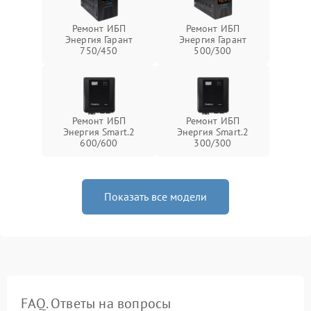
Ремонт ИБП
Ремонт ИБП
Энергия Гарант
Энергия Гарант
750/450
500/300
Ремонт ИБП
Ремонт ИБП
Энергия Smart.2
Энергия Smart.2
600/600
300/300
Показать все модели
FAQ. Ответы на вопросы