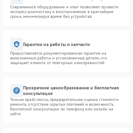
Современное оборудование и опыт позволяют провести
экспресс-диагностику и восстановление в кратчайшие
сроки, минимизируя время без устройства
Гарантия на работы и запчасти
Предоставляется документированная гарантия на
выполненные работы и установленные детали, что
защищает клиента от повторных неисправностей
Прозрачное ценообразование и бесплатная
консультация
Точные прайс-листы, предварительная оценка стоимости
ремонта, отсутствие скрытых платежей и возможность
бесплатной консультации по телефону или онлайн на
сайте