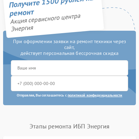
Получите 1500 рублей на
ремонт
Акция сервисного центра
Энергия
При оформлении заявки на ремонт техники через
сайт,
действует персональная бессрочная скидка
Отправляя, Вы соглашаетесь с
политикой конфиденциальности
Этапы ремонта ИБП Энергия