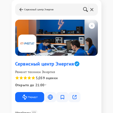
Сервисный центр Энергия
Сервисный центр Энергия
Ремонт техники Энергия
5,0
59 оценки
Открыто до 21:00
Маршрут
53
Обзор
Отзывы