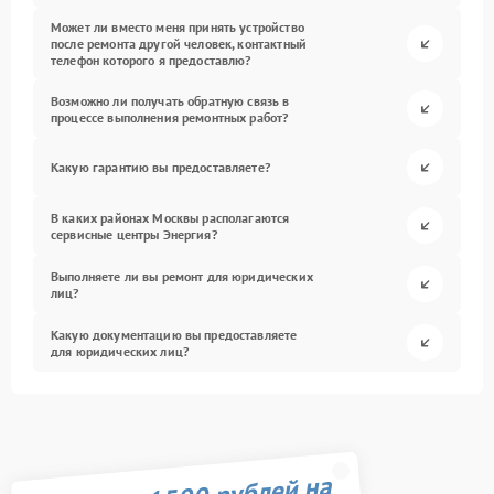
Может ли вместо меня принять устройство
после ремонта другой человек, контактный
телефон которого я предоставлю?
Возможно ли получать обратную связь в
процессе выполнения ремонтных работ?
Какую гарантию вы предоставляете?
В каких районах Москвы располагаются
сервисные центры Энергия?
Выполняете ли вы ремонт для юридических
лиц?
Какую документацию вы предоставляете
для юридических лиц?