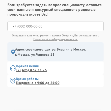
Если требуется задать вопрос специалисту, оставьте
свои данные и дежурный специалист с радостью
проконсультирует Вас!
Отправляя заявку на ремонт техники Энергия, Вы соглашаетесь с
Политикой конфиденциальности
Адрес сервисного центра Энергия в Москве:
г. Москва, ул. Чаянова 18
Горячая линия
+7 (495) 023-73-25
Время работы
Ежедневно с 9:00 до 21:00