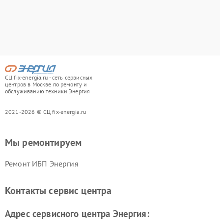
СЦ fix-energia.ru - сеть сервисных
центров в Москве по ремонту и
обслуживанию техники Энергия
2021-2026 © СЦ fix-energia.ru
Мы ремонтируем
Ремонт ИБП Энергия
Контакты сервис центра
Адрес сервисного центра Энергия: