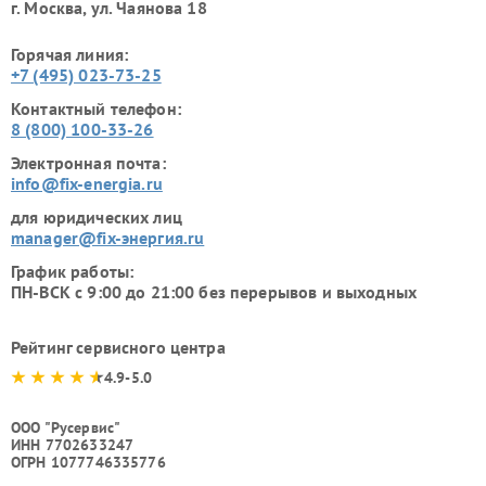
г. Москва, ул. Чаянова 18
Горячая линия:
+7 (495) 023-73-25
Контактный телефон:
8 (800) 100-33-26
Электронная почта:
info@fix-energia.ru
для юридических лиц
manager@fix-энергия.ru
График работы:
ПН-ВСК с 9:00 до 21:00 без перерывов и выходных
Рейтинг сервисного центра
4.9-5.0
ООО "Русервис"
ИНН 7702633247
ОГРН 1077746335776