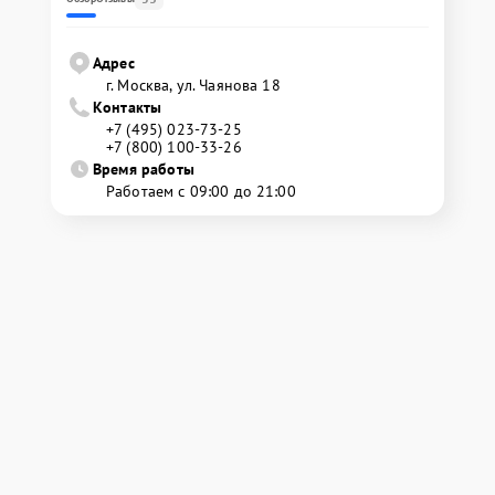
Адрес
г. Москва, ул. Чаянова 18
Контакты
+7 (495) 023-73-25
+7 (800) 100-33-26
Время работы
Работаем с 09:00 до 21:00