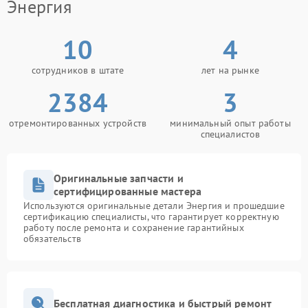
Энергия
10
4
сотрудников в штате
лет на рынке
2384
3
отремонтированных устройств
минимальный опыт работы
специалистов
Оригинальные запчасти и
сертифицированные мастера
Используются оригинальные детали Энергия и прошедшие
сертификацию специалисты, что гарантирует корректную
работу после ремонта и сохранение гарантийных
обязательств
Бесплатная диагностика и быстрый ремонт