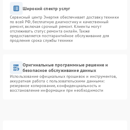
Широкий спектр услуг
Сервисный центр Энергия обеспечивает доставку техники
по всей РФ, бесплатную диагностику и качественный
ремонт, включая срочный ремонт. Клиенты могут
отслеживать статус ремонта онлайн. Также
предоставляется постгарантийное обслуживание для
продления срока службы техники
Оригинальные программные решение и
безопасное обслуживание данных
Использование официальных прошивок и инструментов,
аккуратная работа с пользовательскими данными:
резервное копирование, конфиденциальность и
восстановление информации при необходимости