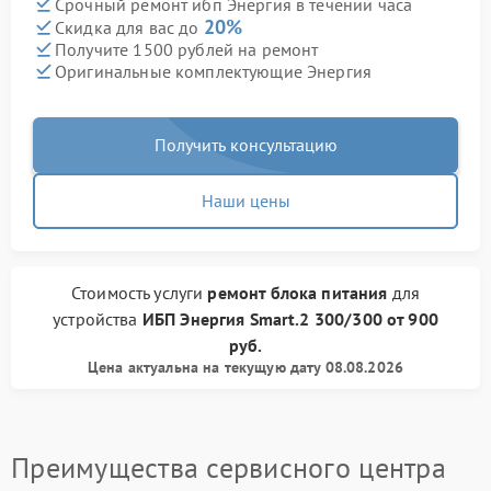
Срочный ремонт ибп Энергия в течении часа
20%
Скидка для вас до
Получите 1500 рублей на ремонт
Оригинальные комплектующие Энергия
Получить консультацию
Наши цены
Стоимость услуги
ремонт блока питания
для
устройства
ИБП Энергия
Smart.2 300/300
от
900
руб.
Цена актуальна на текущую дату 08.08.2026
Преимущества сервисного центра