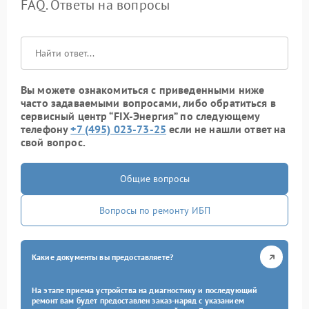
FAQ. Ответы на вопросы
Вы можете ознакомиться с приведенными ниже
часто задаваемыми вопросами, либо обратиться в
сервисный центр “FIX-Энергия” по следующему
телефону
+7 (495) 023-73-25
если не нашли ответ на
свой вопрос.
Общие вопросы
Вопросы по ремонту ИБП
Какие документы вы предоставляете?
На этапе приема устройства на диагностику и последующий
ремонт вам будет предоставлен заказ-наряд с указанием