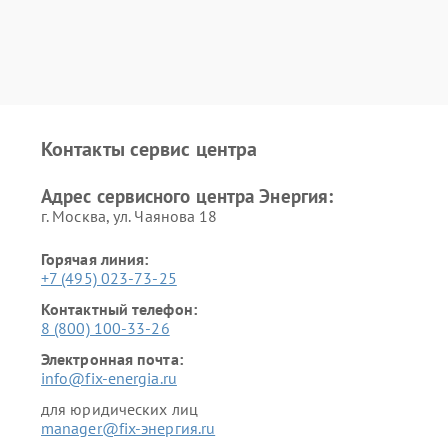
Контакты сервис центра
Адрес сервисного центра Энергия:
г. Москва, ул. Чаянова 18
Горячая линия:
+7 (495) 023-73-25
Контактный телефон:
8 (800) 100-33-26
Электронная почта:
info@fix-energia.ru
для юридических лиц
manager@fix-энергия.ru