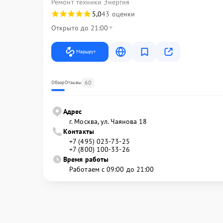
Ремонт техники Энергия
5,0
43 оценки
Открыто до 21:00
Маршрут
60
Обзор
Отзывы
Адрес
г. Москва, ул. Чаянова 18
Контакты
+7 (495) 023-73-25
+7 (800) 100-33-26
Время работы
Работаем с 09:00 до 21:00