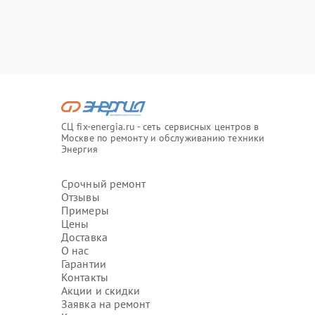
СЦ fix-energia.ru - сеть сервисных центров в
Москве по ремонту и обслуживанию техники
Энергия
Срочный ремонт
Отзывы
Примеры
Цены
Доставка
О нас
Гарантии
Контакты
Акции и скидки
Заявка на ремонт