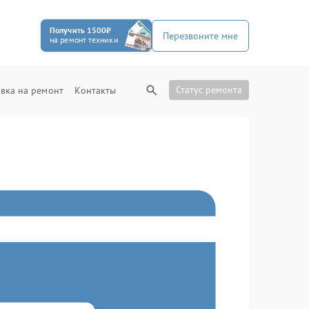
Получить 1500₽
Перезвоните мне
на ремонт техники
Статус ремонта
вка на ремонт
Контакты