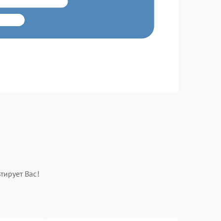
тирует Вас!