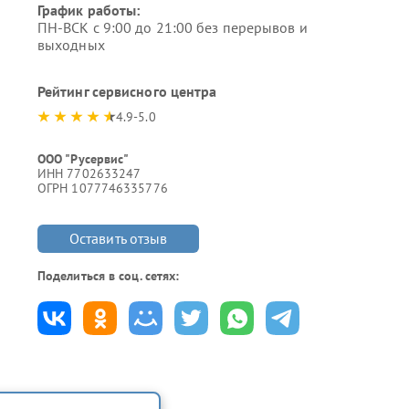
График работы:
ПН-ВСК с 9:00 до 21:00 без перерывов и
выходных
Рейтинг сервисного центра
4.9-5.0
ООО "Русервис"
ИНН 7702633247
ОГРН 1077746335776
Оставить отзыв
Поделиться в соц. сетях: