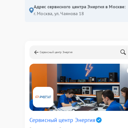
Адрес сервисного центра Энергия в Москве:
г. Москва, ул. Чаянова 18
Сервисный центр Энергия
Сервисный центр Энергия