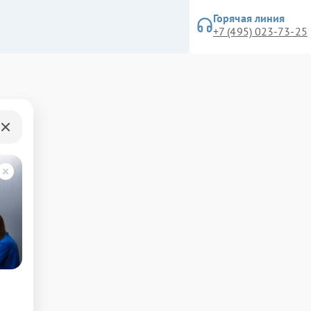
Горячая линия
+7 (495) 023-73-25