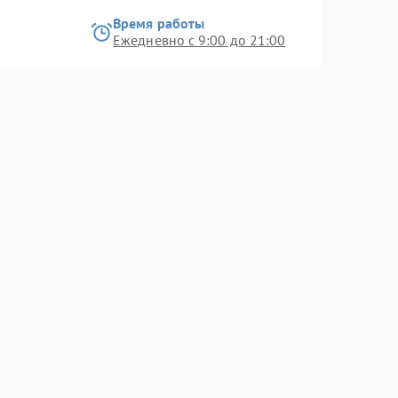
Время работы
Ежедневно с 9:00 до 21:00