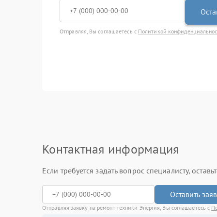
Оста
Отправляя, Вы соглашаетесь с
Политикой конфиденциально
Контактная информация
Если требуется задать вопрос специалисту, остав
Оставить зая
Отправляя заявку на ремонт техники Энергия, Вы соглашаетесь с
П