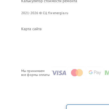
Калькулятор стоимости ремонта
2021-2026 © СЦ fix-energia.ru
Карта сайта
Мы принимаем
все формы оплаты