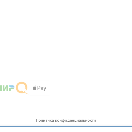
Политика конфиденциальности