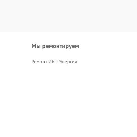
Мы ремонтируем
Ремонт ИБП Энергия