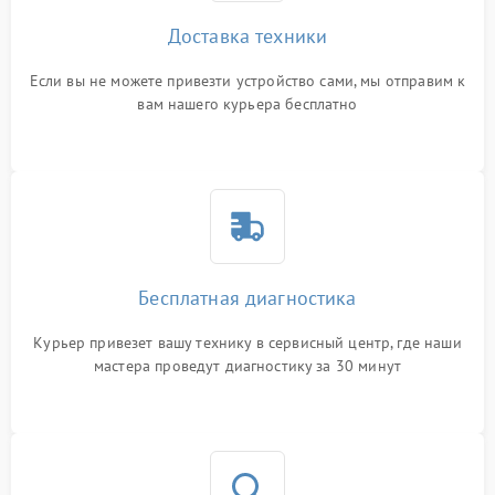
Доставка техники
Если вы не можете привезти устройство сами, мы отправим к
вам нашего курьера бесплатно
Бесплатная диагностика
Курьер привезет вашу технику в сервисный центр, где наши
мастера проведут диагностику за 30 минут