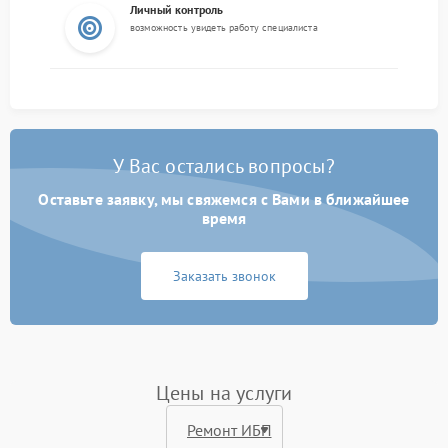
Личный контроль
возможность увидеть работу специалиста
У Вас остались вопросы?
Оставьте заявку, мы свяжемся с Вами в ближайшее
время
Заказать звонок
Цены на услуги