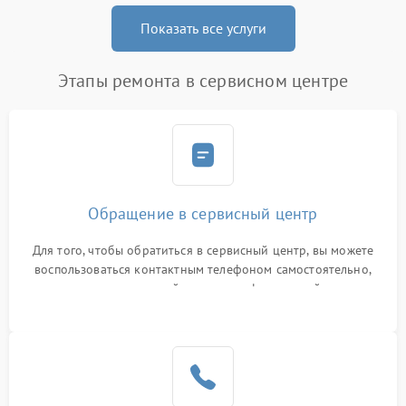
Показать все услуги
Этапы ремонта в сервисном центре
Обращение в сервисный центр
Для того, чтобы обратиться в сервисный центр, вы можете
воспользоваться контактным телефоном самостоятельно,
или оставить свой номер телефона на сайте