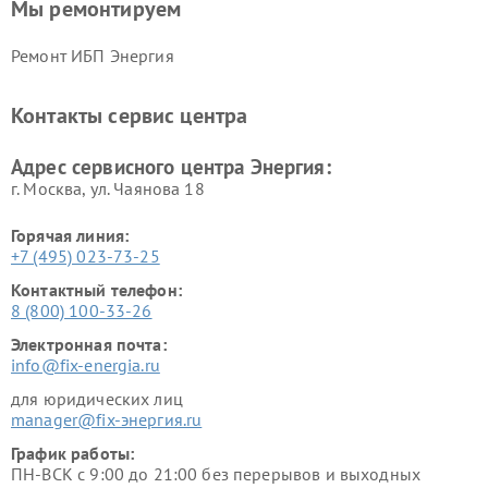
Мы ремонтируем
Ремонт ИБП Энергия
Контакты сервис центра
Адрес сервисного центра Энергия:
г. Москва, ул. Чаянова 18
Горячая линия:
+7 (495) 023-73-25
Контактный телефон:
8 (800) 100-33-26
Электронная почта:
info@fix-energia.ru
для юридических лиц
manager@fix-энергия.ru
График работы:
ПН-ВСК с 9:00 до 21:00 без перерывов и выходных