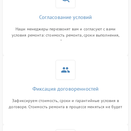
Согласование условий
Наши менеджеры перезвонят вам и согласуют с вами
условия ремонта: стоимость ремонта, сроки выполнения,
гарантийные условия
Фиксация договоренностей
Зафиксируем стоимость, сроки и гарантийные условия в
договоре. Стоимость ремонта в процессе меняться не будет