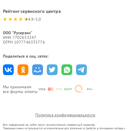
Рейтинг сервисного центра
4.9-5.0
ООО "Русервис"
ИНН 7702633247
ОГРН 1077746335776
Поделиться в соц. сетях:
Мы принимаем
все формы оплаты
Политика конфиденциальности
Вся информация на сайте носит исключительно справочный характер.
Товарные знаки используются исключительно для описания устройств, в отношении которых