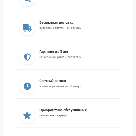
Бесплатная доставка
курьером собственной службы
Гарантия до 3 лет
на все виды работ и запчастей
Срочный ремонт
в день обращения от 30 минут
Приоритетное обслуживание
ремонт вне очереди